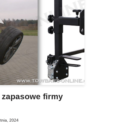
 zapasowe firmy
tnia, 2024