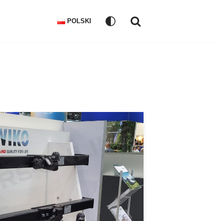
POLSKI