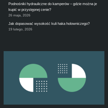
Podnośniki hydrauliczne do kamperów – gdzie można je
kupić w przystępnej cenie?
26 maja, 2026
Jak dopasować wysokość kuli haka holowniczego?
19 lutego, 2026