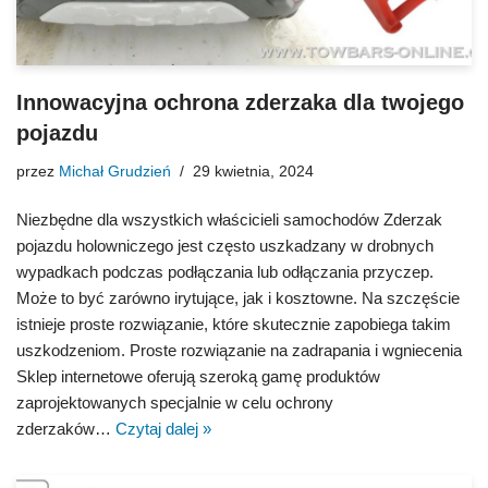
Innowacyjna ochrona zderzaka dla twojego
pojazdu
przez
Michał Grudzień
29 kwietnia, 2024
Niezbędne dla wszystkich właścicieli samochodów Zderzak
pojazdu holowniczego jest często uszkadzany w drobnych
wypadkach podczas podłączania lub odłączania przyczep.
Może to być zarówno irytujące, jak i kosztowne. Na szczęście
istnieje proste rozwiązanie, które skutecznie zapobiega takim
uszkodzeniom. Proste rozwiązanie na zadrapania i wgniecenia
Sklep internetowe oferują szeroką gamę produktów
zaprojektowanych specjalnie w celu ochrony
zderzaków…
Czytaj dalej »