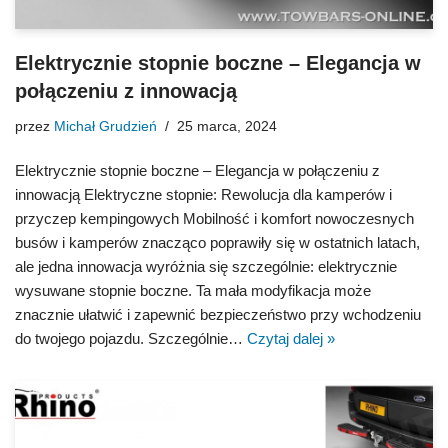
Elektrycznie stopnie boczne – Elegancja w
połączeniu z innowacją
przez
Michał Grudzień
25 marca, 2024
Elektrycznie stopnie boczne – Elegancja w połączeniu z
innowacją Elektryczne stopnie: Rewolucja dla kamperów i
przyczep kempingowych Mobilność i komfort nowoczesnych
busów i kamperów znacząco poprawiły się w ostatnich latach,
ale jedna innowacja wyróżnia się szczególnie: elektrycznie
wysuwane stopnie boczne. Ta mała modyfikacja może
znacznie ułatwić i zapewnić bezpieczeństwo przy wchodzeniu
do twojego pojazdu. Szczególnie…
Czytaj dalej »