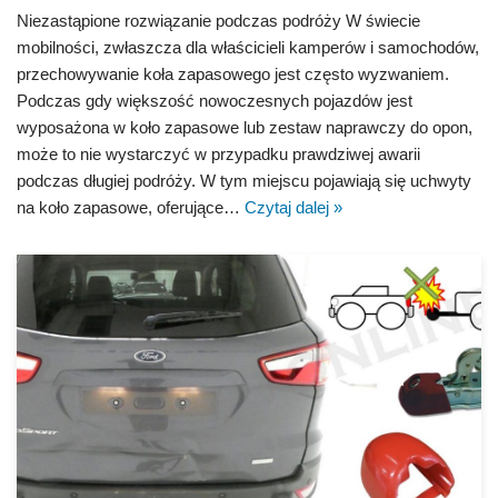
Niezastąpione rozwiązanie podczas podróży W świecie
mobilności, zwłaszcza dla właścicieli kamperów i samochodów,
przechowywanie koła zapasowego jest często wyzwaniem.
Podczas gdy większość nowoczesnych pojazdów jest
wyposażona w koło zapasowe lub zestaw naprawczy do opon,
może to nie wystarczyć w przypadku prawdziwej awarii
podczas długiej podróży. W tym miejscu pojawiają się uchwyty
na koło zapasowe, oferujące…
Czytaj dalej »