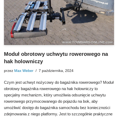
Moduł obrotowy uchwytu rowerowego na
hak holowniczy
przez
Max Weber
7 października, 2024
Czym jest uchwyt nożycowy do bagażnika rowerowego? Moduł
obrotowy bagażnika rowerowego na hak holowniczy to
specjalny mechanizm, który umożliwia odsunięcie uchwytu
rowerowego przymocowanego do pojazdu na bok, aby
umożliwić dostęp do bagażnika samochodu bez konieczności
zdejmowania z niego platformy. Jest to szczególnie praktyczne