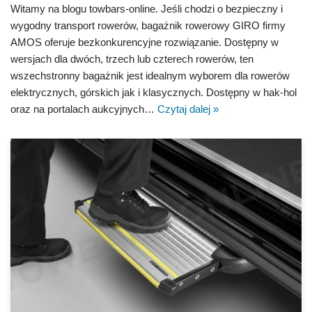
Witamy na blogu towbars-online. Jeśli chodzi o bezpieczny i
wygodny transport rowerów, bagażnik rowerowy GIRO firmy
AMOS oferuje bezkonkurencyjne rozwiązanie. Dostępny w
wersjach dla dwóch, trzech lub czterech rowerów, ten
wszechstronny bagażnik jest idealnym wyborem dla rowerów
elektrycznych, górskich jak i klasycznych. Dostępny w hak-hol
oraz na portalach aukcyjnych…
Czytaj dalej »