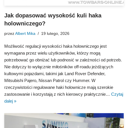
Jak dopasować wysokość kuli haka
holowniczego?
przez
Albert Mika
19 lutego, 2026
Możliwość regulacji wysokości haka holowniczego jest
wymagana przez wielu użytkowników, którzy mogą
potrzebować go obniżać lub podnosić w zależności od potrzeb.
Nie dotyczy to wyłącznie miłośników off-roadu jeżdżących
kultowymi pojazdami, takimi jak Land Rover Defender,
Mitsubishi Pajero, Nissan Patrol czy Hummer. W
rzeczywistości regulowane haki holownicze mają szerokie
zastosowanie i korzystają z nich kierowcy praktycznie…
Czytaj
dalej »