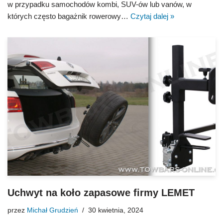
w przypadku samochodów kombi, SUV-ów lub vanów, w
których często bagażnik rowerowy…
Czytaj dalej »
Uchwyt na koło zapasowe firmy LEMET
przez
Michał Grudzień
30 kwietnia, 2024