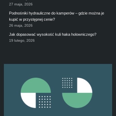
27 maja, 2026
Podnośniki hydrauliczne do kamperów – gdzie można je
kupić w przystępnej cenie?
26 maja, 2026
Jak dopasować wysokość kuli haka holowniczego?
19 lutego, 2026