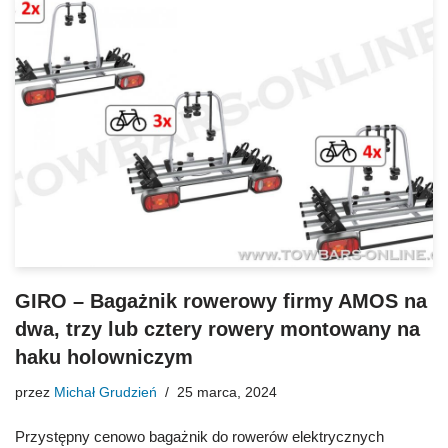
GIRO – Bagażnik rowerowy firmy AMOS na
dwa, trzy lub cztery rowery montowany na
haku holowniczym
przez
Michał Grudzień
25 marca, 2024
Przystępny cenowo bagażnik do rowerów elektrycznych