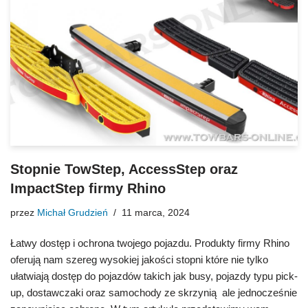
Stopnie TowStep, AccessStep oraz
ImpactStep firmy Rhino
przez
Michał Grudzień
11 marca, 2024
Łatwy dostęp i ochrona twojego pojazdu. Produkty firmy Rhino
oferują nam szereg wysokiej jakości stopni które nie tylko
ułatwiają dostęp do pojazdów takich jak busy, pojazdy typu pick-
up, dostawczaki oraz samochody ze skrzynią ale jednocześnie