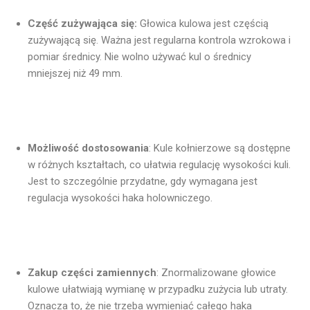
Część zużywająca się:
Głowica kulowa jest częścią
zużywającą się. Ważna jest regularna kontrola wzrokowa i
pomiar średnicy. Nie wolno używać kul o średnicy
mniejszej niż 49 mm.
Możliwość dostosowania
: Kule kołnierzowe są dostępne
w różnych kształtach, co ułatwia regulację wysokości kuli.
Jest to szczególnie przydatne, gdy wymagana jest
regulacja wysokości haka holowniczego.
Zakup części zamiennych
: Znormalizowane głowice
kulowe ułatwiają wymianę w przypadku zużycia lub utraty.
Oznacza to, że nie trzeba wymieniać całego haka