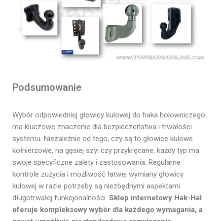
Podsumowanie
Wybór odpowiedniej głowicy kulowej do haka holowniczego
ma kluczowe znaczenie dla bezpieczeństwa i trwałości
systemu. Niezależnie od tego, czy są to głowice kulowe
kołnierzowe, na gęsiej szyi czy przykręcane, każdy typ ma
swoje specyficzne zalety i zastosowania. Regularne
kontrole zużycia i możliwość łatwej wymiany głowicy
kulowej w razie potrzeby są niezbędnymi aspektami
długotrwałej funkcjonalności.
Sklep internetowy Hak-Hal
oferuje kompleksowy wybór dla każdego wymagania, a