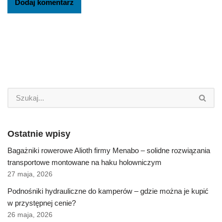
Ostatnie wpisy
Bagażniki rowerowe Alioth firmy Menabo – solidne rozwiązania
transportowe montowane na haku holowniczym
27 maja, 2026
Podnośniki hydrauliczne do kamperów – gdzie można je kupić
w przystępnej cenie?
26 maja, 2026