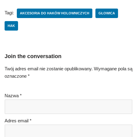
Tagi:
AKCESORIA DO HAKÓW HOLOWNICZYCH
GŁOWICA
HAK
Join the conversation
Twój adres email nie zostanie opublikowany.
Wymagane pola są
oznaczone
*
Nazwa
*
Adres email
*