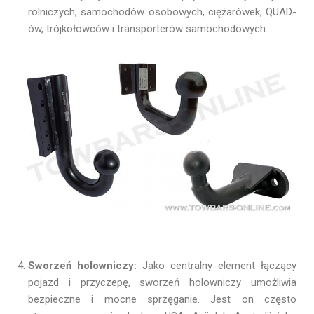
rolniczych, samochodów osobowych, ciężarówek, QUAD-
ów, trójkołowców i transporterów samochodowych.
Sworzeń holowniczy:
Jako centralny element łączący
pojazd i przyczepę, sworzeń holowniczy umożliwia
bezpieczne i mocne sprzęganie. Jest on często