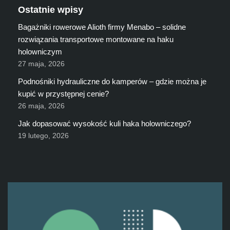
Ostatnie wpisy
Bagażniki rowerowe Alioth firmy Menabo – solidne
rozwiązania transportowe montowane na haku
holowniczym
27 maja, 2026
Podnośniki hydrauliczne do kamperów – gdzie można je
kupić w przystępnej cenie?
26 maja, 2026
Jak dopasować wysokość kuli haka holowniczego?
19 lutego, 2026