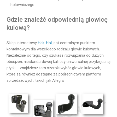
holowniczego.
Gdzie znaleźć odpowiednią głowicę
kulową?
Sklep internetowy
Hak-Hol
jest centralnym punktem
kontaktowym dla wszelkiego rodzaju głowic kulowych.
Niezależnie od tego, czy szukasz rozwiązania do dużych
obciążeń, niestandardowej kuli czy uniwersalnej przykręcanej
płytki – znajdziesz tam szeroki wybór głowic kulowych,
które są również dostępne za pośrednictwem platform
sprzedażowych, takich jak Allegro