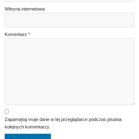
Witryna internetowa
Komentarz
*
Zapamiętaj moje dane w tej przeglądarce podczas pisania
kolejnych komentarzy.