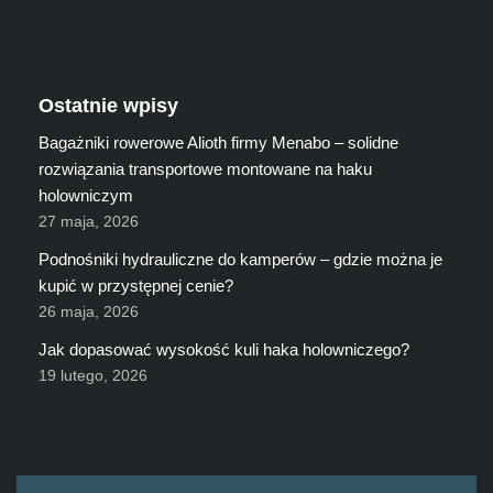
Ostatnie wpisy
Bagażniki rowerowe Alioth firmy Menabo – solidne
rozwiązania transportowe montowane na haku
holowniczym
27 maja, 2026
Podnośniki hydrauliczne do kamperów – gdzie można je
kupić w przystępnej cenie?
26 maja, 2026
Jak dopasować wysokość kuli haka holowniczego?
19 lutego, 2026