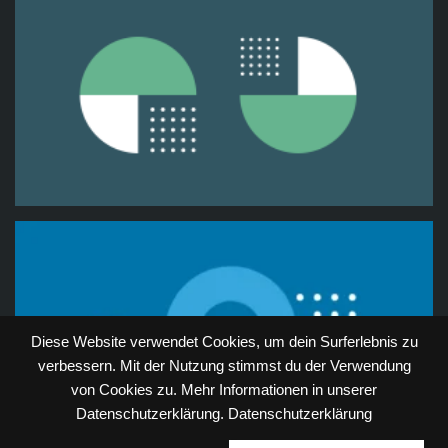
Diese Website verwendet Cookies, um dein Surferlebnis zu
verbessern. Mit der Nutzung stimmst du der Verwendung
von Cookies zu. Mehr Informationen in unserer
Datenschutzerklärung.
Datenschutzerklärung