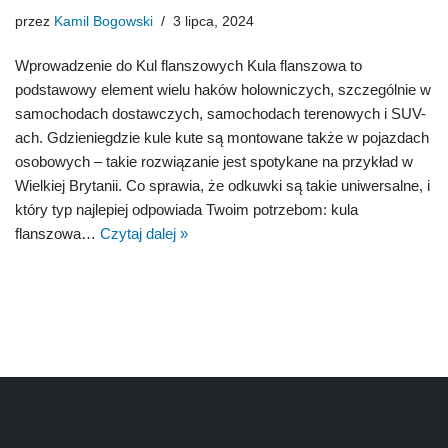
przez
Kamil Bogowski
3 lipca, 2024
Wprowadzenie do Kul flanszowych Kula flanszowa to
podstawowy element wielu haków holowniczych, szczególnie w
samochodach dostawczych, samochodach terenowych i SUV-
ach. Gdzieniegdzie kule kute są montowane także w pojazdach
osobowych – takie rozwiązanie jest spotykane na przykład w
Wielkiej Brytanii. Co sprawia, że odkuwki są takie uniwersalne, i
który typ najlepiej odpowiada Twoim potrzebom: kula
flanszowa…
Czytaj dalej »