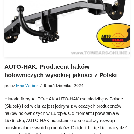
AUTO-HAK: Producent haków
holowniczych wysokiej jakości z Polski
przez
Max Weber
9 października, 2024
Historia firmy AUTO-HAK AUTO-HAK ma siedzibę w Polsce
(Słupsk) i od wielu lat jest jednym z wiodących producentów
haków holowniczych w Europie. Od momentu powstania w
1976 roku, AUTO-HAK nieustannie dba o dalszy rozwój i
udoskonalanie swoich produktów. Dzięki ich ciężkiej pracy dziś