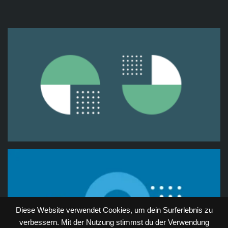
Diese Website verwendet Cookies, um dein Surferlebnis zu
verbessern. Mit der Nutzung stimmst du der Verwendung