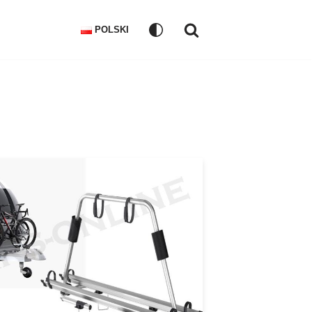
POLSKI