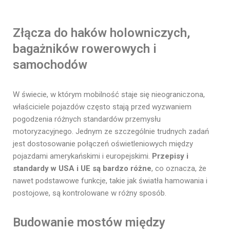
Złącza do haków holowniczych,
bagażników rowerowych i
samochodów
W świecie, w którym mobilność staje się nieograniczona,
właściciele pojazdów często stają przed wyzwaniem
pogodzenia różnych standardów przemysłu
motoryzacyjnego. Jednym ze szczególnie trudnych zadań
jest dostosowanie połączeń oświetleniowych między
pojazdami amerykańskimi i europejskimi.
Przepisy i
standardy w USA i UE są bardzo różne
, co oznacza, że
nawet podstawowe funkcje, takie jak światła hamowania i
postojowe, są kontrolowane w różny sposób.
Budowanie mostów między