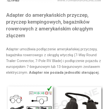
Adapter do amerykańskich przyczep,
przyczep kempingowych, bagażników
rowerowych z amerykańskim okrągłym
złączem
Adapter umożliwia podłączenie amerykańskiej przyczepy,
bagażnika rowerowego z okrągłą wtyczką (7-Way Round
Trailer Connector, 7-Pole RV Blade) i podłączenie pojazdu z
europejskim 7-biegunowym lub 13-biegunowym zestawem
elektrycznym.
Adapter nie posiada jednostki sterującej.