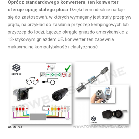
Oprócz standardowego konwertera, ten konwerter
oferuje opcję stałego plusa
. Dzięki temu idealnie nadaje
się do zastosowań, w których wymagany jest stały przepływ
prądu, na przykład do zasilania przyczep kempingowych lub
przyczep do łodzi. Łącząc okrągłe gniazdo amerykańskie z
13-stykowym gniazdem UE, konwerter ten zapewnia
maksymalną kompatybilność i elastyczność.