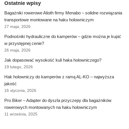
Ostatnie wpisy
Bagażniki rowerowe Alioth firmy Menabo – solidne rozwiązania
transportowe montowane na haku holowniczym
27 maja, 2026
Podnośniki hydrauliczne do kamperów – gdzie można je kupić
w przystępnej cenie?
26 maja, 2026
Jak dopasować wysokość kuli haka holowniczego?
19 lutego, 2026
Hak holowniczy do kamperów z ramą AL-KO – najwyższa
jakość
16 stycznia, 2026
Pro Biker – Adapter do dyszla przyczepy dla bagażników
rowerowych montowanych na haku holowniczym
11 września, 2025