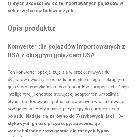
i innych akcesoriów do reimportowanych pojazdów w
sektorze haków holowniczych.
Opis produktu:
Konwerter dla pojazdów importowanych z
USA z okrągłym gniazdem USA
Ten konwerter specjalizuje się w przekierowywaniu
sygnałów świetlnych pojazdu amerykańskiego z okrągłym
gniazdem amerykańskim do standardów europejskich. Dzięki
inteligentnej jednostce sterującej adapter ten umożliwia
płynne dostosowanie połączeń świetlnych w celu łatwego
podłączenia amerykańskiej przyczepy do europejskiego
pojazdu.
Nadaje się zarówno do 7-stykowych, jak i 13-
stykowych gniazd przyczepy, zapewniając
wszechstronne rozwiązanie dla różnych typów