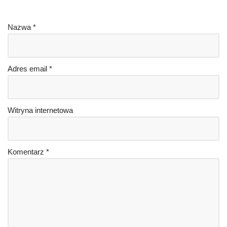
Nazwa
*
Adres email
*
Witryna internetowa
Komentarz
*