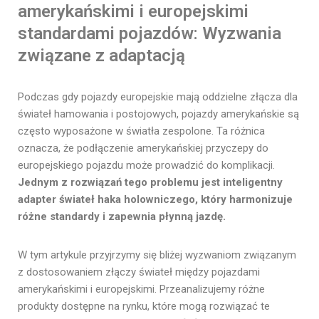
amerykańskimi i europejskimi
standardami pojazdów: Wyzwania
związane z adaptacją
Podczas gdy pojazdy europejskie mają oddzielne złącza dla
świateł hamowania i postojowych, pojazdy amerykańskie są
często wyposażone w światła zespolone. Ta różnica
oznacza, że podłączenie amerykańskiej przyczepy do
europejskiego pojazdu może prowadzić do komplikacji.
Jednym z rozwiązań tego problemu jest inteligentny
adapter świateł haka holowniczego, który harmonizuje
różne standardy i zapewnia płynną jazdę.
W tym artykule przyjrzymy się bliżej wyzwaniom związanym
z dostosowaniem złączy świateł między pojazdami
amerykańskimi i europejskimi. Przeanalizujemy różne
produkty dostępne na rynku, które mogą rozwiązać te