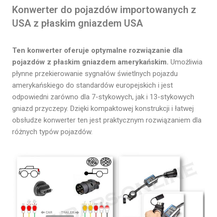
Konwerter do pojazdów importowanych z
USA z płaskim gniazdem USA
Ten konwerter oferuje optymalne rozwiązanie dla
pojazdów z płaskim gniazdem amerykańskim.
Umożliwia
płynne przekierowanie sygnałów świetlnych pojazdu
amerykańskiego do standardów europejskich i jest
odpowiedni zarówno dla 7-stykowych, jak i 13-stykowych
gniazd przyczepy. Dzięki kompaktowej konstrukcji i łatwej
obsłudze konwerter ten jest praktycznym rozwiązaniem dla
różnych typów pojazdów.