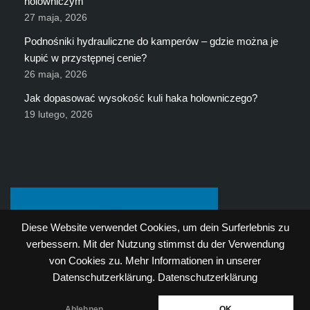
holowniczym
27 maja, 2026
Podnośniki hydrauliczne do kamperów – gdzie można je
kupić w przystępnej cenie?
26 maja, 2026
Jak dopasować wysokość kuli haka holowniczego?
19 lutego, 2026
Diese Website verwendet Cookies, um dein Surferlebnis zu
verbessern. Mit der Nutzung stimmst du der Verwendung
von Cookies zu. Mehr Informationen in unserer
Datenschutzerklärung.
Datenschutzerklärung
Ablehnen
OK