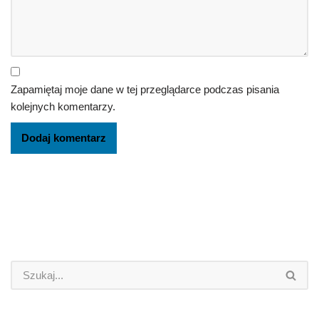
Zapamiętaj moje dane w tej przeglądarce podczas pisania
kolejnych komentarzy.