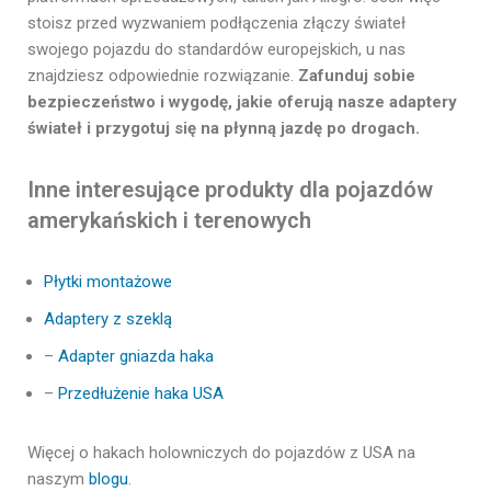
stoisz przed wyzwaniem podłączenia złączy świateł
swojego pojazdu do standardów europejskich, u nas
znajdziesz odpowiednie rozwiązanie.
Zafunduj sobie
bezpieczeństwo i wygodę, jakie oferują nasze adaptery
świateł i przygotuj się na płynną jazdę po drogach.
Inne interesujące produkty dla pojazdów
amerykańskich i terenowych
Płytki montażowe
Adaptery z szeklą
–
Adapter gniazda haka
–
Przedłużenie haka USA
Więcej o hakach holowniczych do pojazdów z USA na
naszym
blogu
.