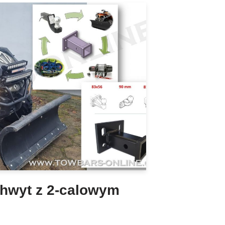
hwyt z 2-calowym