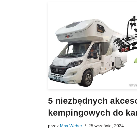
5 niezbędnych akces
kempingowych do ka
przez
Max Weber
25 września, 2024