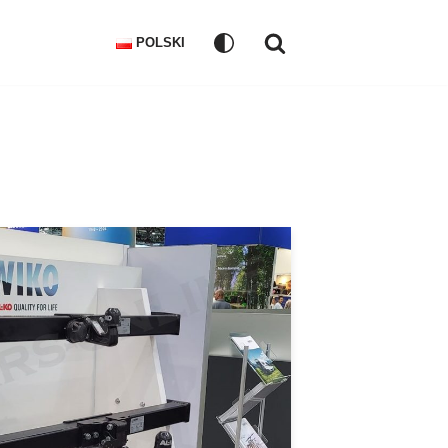
POLSKI