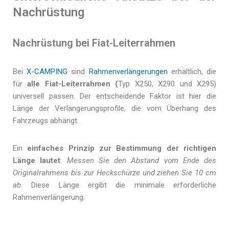
Nachrüstung
Nachrüstung bei Fiat-Leiterrahmen
Bei
X-CAMPING
sind
Rahmenverlängerungen
erhältlich, die
für
alle Fiat-Leiterrahmen (
Typ X250, X290 und X295)
universell passen. Der entscheidende Faktor ist hier die
Länge der Verlängerungsprofile, die vom Überhang des
Fahrzeugs abhängt.
Ein
einfaches Prinzip zur Bestimmung der richtigen
Länge lautet
:
Messen Sie den Abstand vom Ende des
Originalrahmens bis zur Heckschürze und ziehen Sie 10 cm
ab
. Diese Länge ergibt die minimale erforderliche
Rahmenverlängerung.