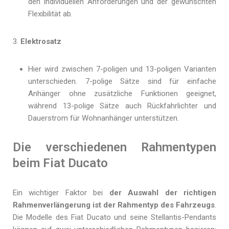
den individuellen Anforderungen und der gewünschten
Flexibilität ab.
Elektrosatz
Hier wird zwischen 7-poligen und 13-poligen Varianten
unterschieden. 7-polige Sätze sind für einfache
Anhänger ohne zusätzliche Funktionen geeignet,
während 13-polige Sätze auch Rückfahrlichter und
Dauerstrom für Wohnanhänger unterstützen.
Die verschiedenen Rahmentypen
beim Fiat Ducato
Ein wichtiger Faktor bei
der Auswahl der richtigen
Rahmenverlängerung ist der Rahmentyp des Fahrzeugs
.
Die Modelle des Fiat Ducato und seine Stellantis-Pendants