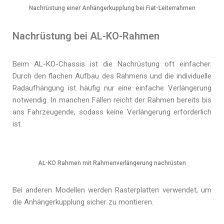
Nachrüstung einer Anhängerkupplung bei Fiat-Leiterrahmen
Nachrüstung bei AL-KO-Rahmen
Beim AL-KO-Chassis ist die Nachrüstung oft einfacher.
Durch den flachen Aufbau des Rahmens und die individuelle
Radaufhängung ist häufig nur eine einfache Verlängerung
notwendig. In manchen Fällen reicht der Rahmen bereits bis
ans Fahrzeugende, sodass keine Verlängerung erforderlich
ist.
AL-KO Rahmen mit Rahmenverlängerung nachrüsten
Bei anderen Modellen werden Rasterplatten verwendet, um
die Anhängerkupplung sicher zu montieren.