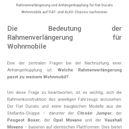
Rahmenverlängerung und Anhängerkupplung für Fiat Ducato
Wohnmobile auf FIAT- und ALKO-Chassis nachrüsten
Die Bedeutung der
Rahmenverlängerung für
Wohnmobile
Eine der zentralen Fragen bei der Nachrüstung einer
Anhängerkupplung ist:
Welche Rahmenverlängerung
passt zu meinem Wohnmobil?
Um diese Frage zu beantworten, ist es wichtig, sich die
Rahmenkonstruktion des jeweiligen Fahrzeugs anzusehen.
Der Fiat Ducato und seine baugleichen Modelle aus der
Stellantis-Gruppe – darunter der
Citroën Jumper
, der
Peugeot Boxer
, der
Opel Movano
und der
Vauxhall
Movano
– basieren auf identischen Plattformen. Dies bietet