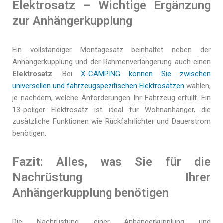
Elektrosatz – Wichtige Ergänzung
zur Anhängerkupplung
Ein vollständiger Montagesatz beinhaltet neben der
Anhängerkupplung und der Rahmenverlängerung auch einen
Elektrosatz
. Bei
X-CAMPING können Sie zwischen
universellen und fahrzeugspezifischen Elektrosätzen
wählen,
je nachdem, welche Anforderungen Ihr Fahrzeug erfüllt. Ein
13-poliger Elektrosatz ist ideal für Wohnanhänger, die
zusätzliche Funktionen wie Rückfahrlichter und Dauerstrom
benötigen.
Fazit: Alles, was Sie für die
Nachrüstung Ihrer
Anhängerkupplung benötigen
Die Nachrüstung einer Anhängerkupplung und