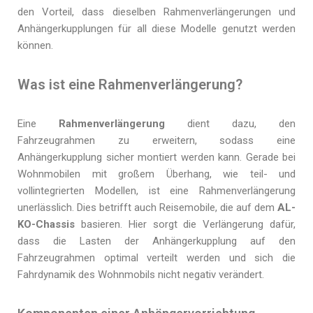
den Vorteil, dass dieselben Rahmenverlängerungen und
Anhängerkupplungen für all diese Modelle genutzt werden
können.
Was ist eine Rahmenverlängerung?
Eine
Rahmenverlängerung
dient dazu, den
Fahrzeugrahmen zu erweitern, sodass eine
Anhängerkupplung sicher montiert werden kann. Gerade bei
Wohnmobilen mit großem Überhang, wie teil- und
vollintegrierten Modellen, ist eine Rahmenverlängerung
unerlässlich. Dies betrifft auch Reisemobile, die auf dem
AL-
KO-Chassis
basieren. Hier sorgt die Verlängerung dafür,
dass die Lasten der Anhängerkupplung auf den
Fahrzeugrahmen optimal verteilt werden und sich die
Fahrdynamik des Wohnmobils nicht negativ verändert.