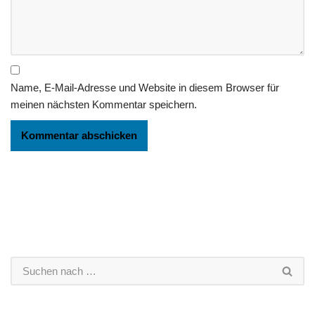
Name, E-Mail-Adresse und Website in diesem Browser für
meinen nächsten Kommentar speichern.