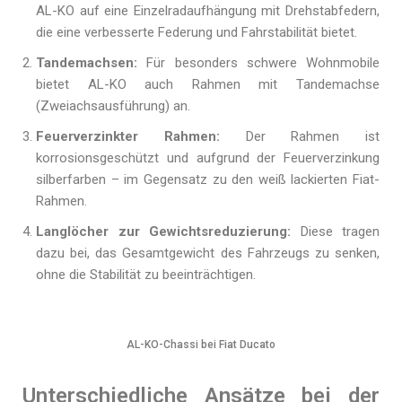
AL-KO auf eine Einzelradaufhängung mit Drehstabfedern,
die eine verbesserte Federung und Fahrstabilität bietet.
Tandemachsen:
Für besonders schwere Wohnmobile
bietet AL-KO auch Rahmen mit Tandemachse
(Zweiachsausführung) an.
Feuerverzinkter Rahmen:
Der Rahmen ist
korrosionsgeschützt und aufgrund der Feuerverzinkung
silberfarben – im Gegensatz zu den weiß lackierten Fiat-
Rahmen.
Langlöcher zur Gewichtsreduzierung:
Diese tragen
dazu bei, das Gesamtgewicht des Fahrzeugs zu senken,
ohne die Stabilität zu beeinträchtigen.
AL-KO-Chassi bei Fiat Ducato
Unterschiedliche Ansätze bei der