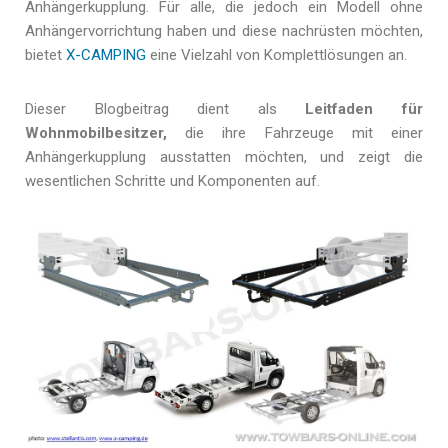
Anhängerkupplung. Für alle, die jedoch ein Modell ohne
Anhängervorrichtung haben und diese nachrüsten möchten,
bietet
X-CAMPING
eine Vielzahl von Komplettlösungen an.
Dieser Blogbeitrag dient als
Leitfaden für
Wohnmobilbesitzer,
die ihre Fahrzeuge mit einer
Anhängerkupplung ausstatten möchten, und zeigt die
wesentlichen Schritte und Komponenten auf.