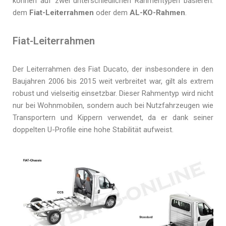
können auf zwei unterschiedlichen Rahmentypen basieren:
dem
Fiat-Leiterrahmen
oder dem
AL-KO-Rahmen
.
Fiat-Leiterrahmen
Der Leiterrahmen des Fiat Ducato, der insbesondere in den
Baujahren 2006 bis 2015 weit verbreitet war, gilt als extrem
robust und vielseitig einsetzbar. Dieser Rahmentyp wird nicht
nur bei Wohnmobilen, sondern auch bei Nutzfahrzeugen wie
Transportern und Kippern verwendet, da er dank seiner
doppelten U-Profile eine hohe Stabilität aufweist.