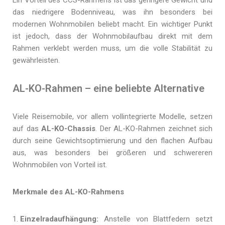
das niedrigere Bodenniveau, was ihn besonders bei
modernen Wohnmobilen beliebt macht. Ein wichtiger Punkt
ist jedoch, dass der Wohnmobilaufbau direkt mit dem
Rahmen verklebt werden muss, um die volle Stabilität zu
gewährleisten.
AL-KO-Rahmen – eine beliebte Alternative
Viele Reisemobile, vor allem vollintegrierte Modelle, setzen
auf das
AL-KO-Chassis
. Der AL-KO-Rahmen zeichnet sich
durch seine Gewichtsoptimierung und den flachen Aufbau
aus, was besonders bei größeren und schwereren
Wohnmobilen von Vorteil ist.
Merkmale des AL-KO-Rahmens
Einzelradaufhängung:
Anstelle von Blattfedern setzt