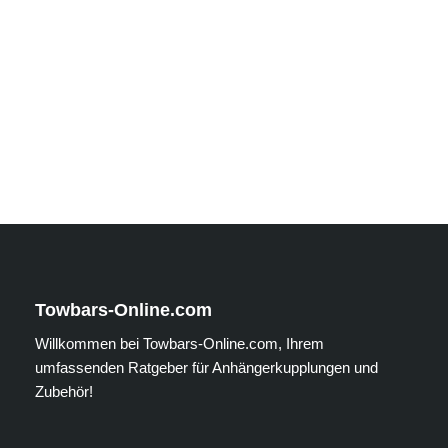
Towbars-Online.com
Willkommen bei Towbars-Online.com, Ihrem
umfassenden Ratgeber für Anhängerkupplungen und
Zubehör!