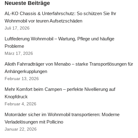
Neueste Beiträge
AL-KO Chassis & Unterfahrschutz: So schützen Sie Ihr
Wohnmobil vor teuren Aufsetzschäden
Juli 17, 2026
Luftfederung Wohnmobil – Wartung, Pflege und häufige
Probleme
März 17, 2026
Alioth Fahrradträger von Menabo – starke Transportlösungen für
Anhängerkupplungen
Februar 13, 2026
Mehr Komfort beim Campen – perfekte Nivellierung auf
Knopfdruck
Februar 4, 2026
Motorräder sicher im Wohnmobil transportieren: Moderne
Verladelösungen mit Pollicino
Januar 22, 2026