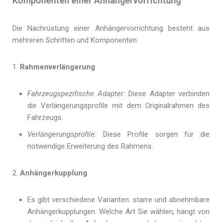
Komponenten einer Anhängervorrichtung
Die Nachrüstung einer Anhängervorrichtung besteht aus
mehreren Schritten und Komponenten:
Rahmenverlängerung
Fahrzeugspezifische Adapter:
Diese Adapter verbinden
die Verlängerungsprofile mit dem Originalrahmen des
Fahrzeugs.
Verlängerungsprofile:
Diese Profile sorgen für die
notwendige Erweiterung des Rahmens.
Anhängerkupplung
Es gibt verschiedene Varianten: starre und abnehmbare
Anhängerkupplungen. Welche Art Sie wählen, hängt von