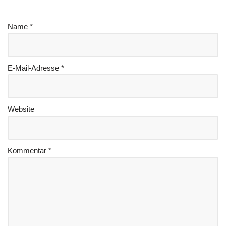
Name
*
E-Mail-Adresse
*
Website
Kommentar
*