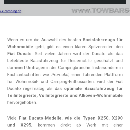
Wenn es um die Auswahl des besten
Basisfahrzeugs für
Wohnmobile
geht, gibt es einen klaren Spitzenreiter: den
Fiat Ducato
. Seit vielen Jahren wird der Ducato als das
beliebteste Basisfahrzeug für Reisemobile geschätzt und
dominiert Umfragen in der Campingbranche. Insbesondere in
Fachzeitschriften wie
Promobil
, einer führenden Plattform
für Wohnmobil- und Camping-Enthusiasten, wird der Fiat
Ducato regelmäßig als das
optimale Basisfahrzeug für
Teilintegrierte, Vollintegrierte und Alkoven-Wohnmobile
hervorgehoben.
Viele
Fiat Ducato-Modelle, wie die Typen X250, X290
und X295
, kommen direkt ab Werk mit einer