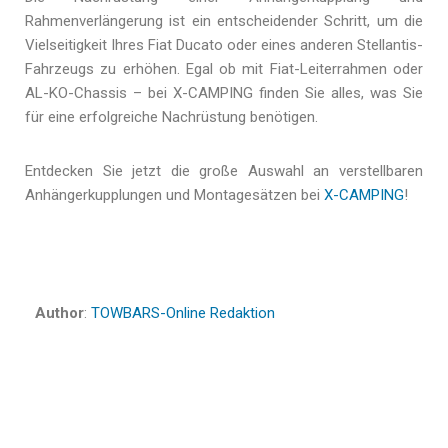
Rahmenverlängerung ist ein entscheidender Schritt, um die
Vielseitigkeit Ihres Fiat Ducato oder eines anderen Stellantis-
Fahrzeugs zu erhöhen. Egal ob mit Fiat-Leiterrahmen oder
AL-KO-Chassis – bei X-CAMPING finden Sie alles, was Sie
für eine erfolgreiche Nachrüstung benötigen.
Entdecken Sie jetzt die große Auswahl an verstellbaren
Anhängerkupplungen und Montagesätzen bei
X-CAMPING
!
Author
:
TOWBARS-Online Redaktion