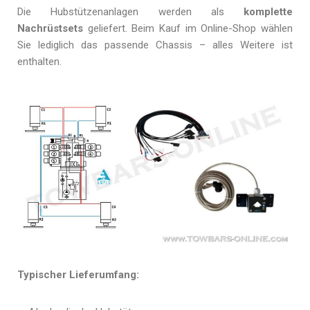
Die Hubstützenanlagen werden als
komplette
Nachrüstsets
geliefert. Beim Kauf im Online-Shop wählen
Sie lediglich das passende Chassis – alles Weitere ist
enthalten.
Typischer Lieferumfang: