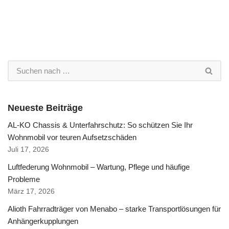
Neueste Beiträge
AL-KO Chassis & Unterfahrschutz: So schützen Sie Ihr
Wohnmobil vor teuren Aufsetzschäden
Juli 17, 2026
Luftfederung Wohnmobil – Wartung, Pflege und häufige
Probleme
März 17, 2026
Alioth Fahrradträger von Menabo – starke Transportlösungen für
Anhängerkupplungen