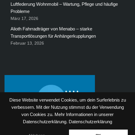
Luftfederung Wohnmobil – Wartung, Pflege und häufige
Probleme
März 17, 2026
Alioth Fahrradträger von Menabo – starke
Transportlösungen für Anhängerkupplungen
Februar 13, 2026
Diese Website verwendet Cookies, um dein Surferlebnis zu
verbessern. Mit der Nutzung stimmst du der Verwendung
von Cookies zu. Mehr Informationen in unserer
Datenschutzerklärung.
Datenschutzerklärung
Neve
| Präsentiert von
WordPress