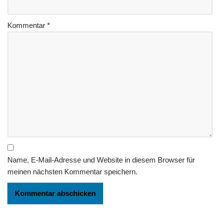
Kommentar
*
Name, E-Mail-Adresse und Website in diesem Browser für
meinen nächsten Kommentar speichern.