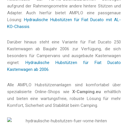
aufgrund der Rahmengeometrie andere hintere Stützen und
Adapter. Auch hierfür bietet AMPLO eine passgenaue
Lösung:
Hydraulische Hubstützen für Fiat Ducato mit AL-
KO-Chassis
.
Darüber hinaus steht eine Variante für Fiat Ducato 250
Kastenwagen ab Baujahr 2006 zur Verfügung, die sich
besonders für Campervans und ausgebaute Kastenwagen
eignet:
Hydraulische Hubstützen für Fiat Ducato
Kastenwagen ab 2006
.
Alle AMPLO Hubstützenanlagen sind komfortabel über
spezialisierte Online-Shops wie
X-Camping.eu
erhältlich
und bieten eine wartungsfreie, robuste Lösung für mehr
Komfort, Sicherheit und Stabilität beim Camping.