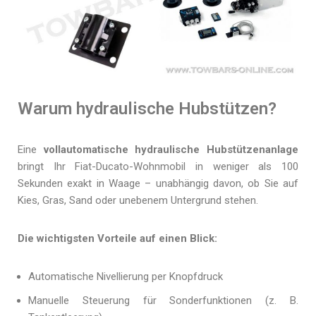
Warum hydraulische Hubstützen?
Eine
vollautomatische hydraulische Hubstützenanlage
bringt Ihr Fiat-Ducato-Wohnmobil in weniger als 100
Sekunden exakt in Waage – unabhängig davon, ob Sie auf
Kies, Gras, Sand oder unebenem Untergrund stehen.
Die wichtigsten Vorteile auf einen Blick:
Automatische Nivellierung per Knopfdruck
Manuelle Steuerung für Sonderfunktionen (z. B.