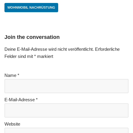
WOHNMOBIL NACHRÜSTUNG
Join the conversation
Deine E-Mail-Adresse wird nicht veröffentlicht.
Erforderliche
Felder sind mit
*
markiert
Name
*
E-Mail-Adresse
*
Website