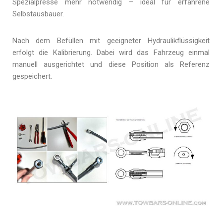
Spezialpresse mehr notwendig – ideal für erfahrene
Selbstausbauer.
Nach dem Befüllen mit geeigneter Hydraulikflüssigkeit
erfolgt die Kalibrierung. Dabei wird das Fahrzeug einmal
manuell ausgerichtet und diese Position als Referenz
gespeichert.