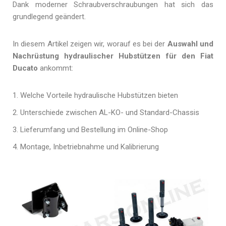
Dank moderner Schraubverschraubungen hat sich das
grundlegend geändert.
In diesem Artikel zeigen wir, worauf es bei der
Auswahl und
Nachrüstung hydraulischer Hubstützen für den Fiat
Ducato
ankommt:
Welche Vorteile hydraulische Hubstützen bieten
Unterschiede zwischen AL-KO- und Standard-Chassis
Lieferumfang und Bestellung im Online-Shop
Montage, Inbetriebnahme und Kalibrierung