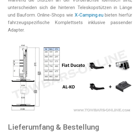
unterscheiden sich die hinteren Teleskopstützen in Länge
und Bauform. Online-Shops wie
X-Camping.eu
bieten hierfür
fahrzeugspezifische Komplettsets inklusive passender
Adapter.
Lieferumfang & Bestellung