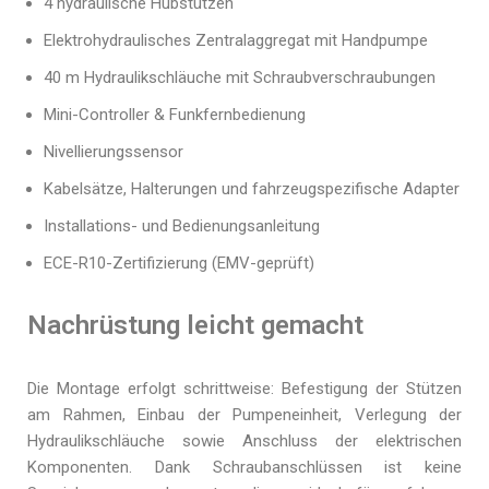
4 hydraulische Hubstützen
Elektrohydraulisches Zentralaggregat mit Handpumpe
40 m Hydraulikschläuche mit Schraubverschraubungen
Mini-Controller & Funkfernbedienung
Nivellierungssensor
Kabelsätze, Halterungen und fahrzeugspezifische Adapter
Installations- und Bedienungsanleitung
ECE-R10-Zertifizierung (EMV-geprüft)
Nachrüstung leicht gemacht
Die Montage erfolgt schrittweise: Befestigung der Stützen
am Rahmen, Einbau der Pumpeneinheit, Verlegung der
Hydraulikschläuche sowie Anschluss der elektrischen
Komponenten. Dank Schraubanschlüssen ist keine