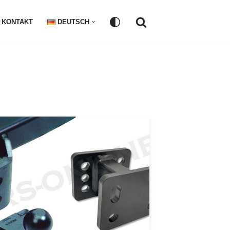
KONTAKT
DEUTSCH