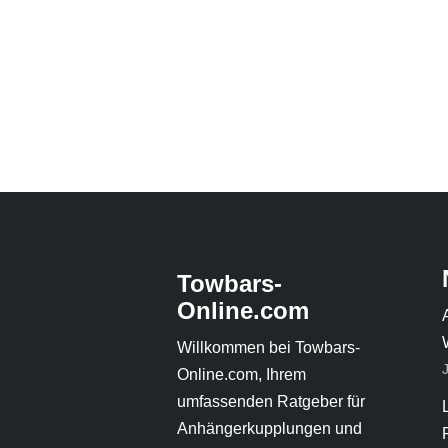
Towbars-
Online.com
Willkommen bei Towbars-
Online.com, Ihrem
umfassenden Ratgeber für
Anhängerkupplungen und