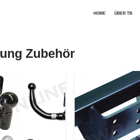
HOME
ÜBER TB
ung Zubehör