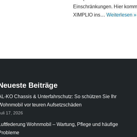
Einschränkungen. Hier komm
XIMPLIO ins…
Weiterlesen »
Neueste Beiträge
AL-KO Chassis & Unterfahrschutz: So schützen Sie Ihr
Wohnmobil vor teuren Aufsetzschäden
Juli 17, 2026
Luftfederung Wohnmobil – Wartung, Pflege und häufige
Probleme