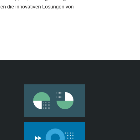
en die innovativen Lösungen von