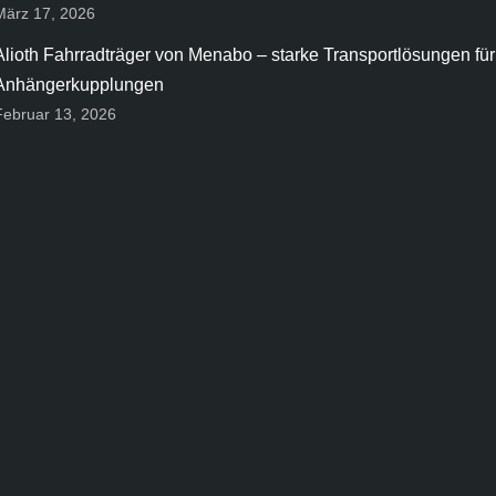
März 17, 2026
Alioth Fahrradträger von Menabo – starke Transportlösungen für
Anhängerkupplungen
Februar 13, 2026