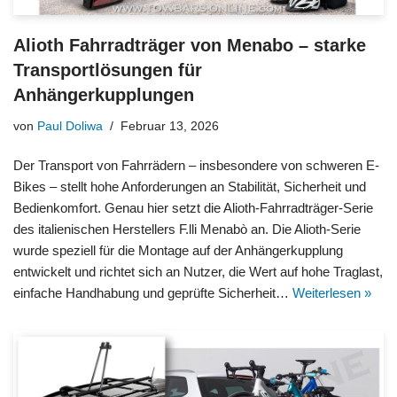
Alioth Fahrradträger von Menabo – starke
Transportlösungen für
Anhängerkupplungen
von
Paul Doliwa
Februar 13, 2026
Der Transport von Fahrrädern – insbesondere von schweren E-
Bikes – stellt hohe Anforderungen an Stabilität, Sicherheit und
Bedienkomfort. Genau hier setzt die Alioth-Fahrradträger-Serie
des italienischen Herstellers F.lli Menabò an. Die Alioth-Serie
wurde speziell für die Montage auf der Anhängerkupplung
entwickelt und richtet sich an Nutzer, die Wert auf hohe Traglast,
einfache Handhabung und geprüfte Sicherheit…
Weiterlesen »