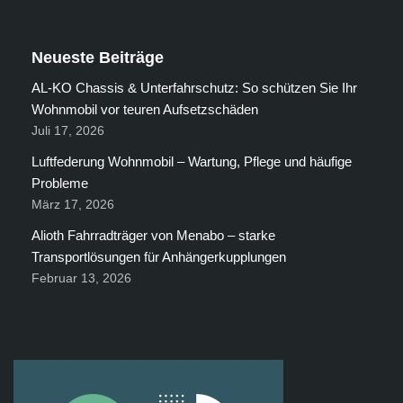
Neueste Beiträge
AL-KO Chassis & Unterfahrschutz: So schützen Sie Ihr
Wohnmobil vor teuren Aufsetzschäden
Juli 17, 2026
Luftfederung Wohnmobil – Wartung, Pflege und häufige
Probleme
März 17, 2026
Alioth Fahrradträger von Menabo – starke
Transportlösungen für Anhängerkupplungen
Februar 13, 2026