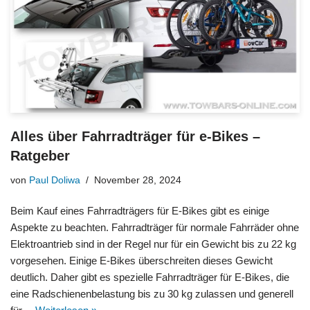
Alles über Fahrradträger für e-Bikes –
Ratgeber
von
Paul Doliwa
November 28, 2024
Beim Kauf eines Fahrradträgers für E-Bikes gibt es einige
Aspekte zu beachten. Fahrradträger für normale Fahrräder ohne
Elektroantrieb sind in der Regel nur für ein Gewicht bis zu 22 kg
vorgesehen. Einige E-Bikes überschreiten dieses Gewicht
deutlich. Daher gibt es spezielle Fahrradträger für E-Bikes, die
eine Radschienenbelastung bis zu 30 kg zulassen und generell