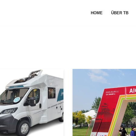
HOME
ÜBER TB