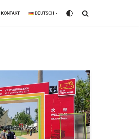
KONTAKT
DEUTSCH