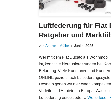
Luftfederung für Fiat
Ratgeber und Marktüb
von
Andreas Müller
Juni 4, 2025
Wer mit dem Fiat Ducato als Wohnmobil 
ist, kennt die Herausforderungen bei Kom
Beladung. Viele Kundinnen und Kunden
ONLINE gezielt nach Luftfederungssystem
Deshalb geben wir hier einen kompakten 
Vorteile und Anbieter in Europa. Was ist 
Luftfederung ersetzt oder…
Weiterlesen 