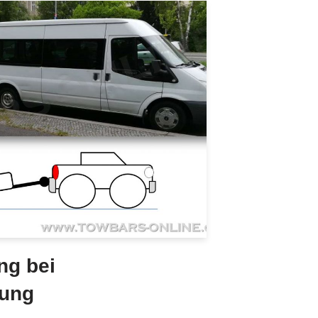
ng bei
ung