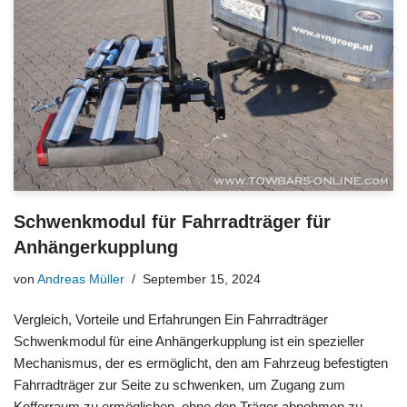
Schwenkmodul für Fahrradträger für
Anhängerkupplung
von
Andreas Müller
September 15, 2024
Vergleich, Vorteile und Erfahrungen Ein Fahrradträger
Schwenkmodul für eine Anhängerkupplung ist ein spezieller
Mechanismus, der es ermöglicht, den am Fahrzeug befestigten
Fahrradträger zur Seite zu schwenken, um Zugang zum
Kofferraum zu ermöglichen, ohne den Träger abnehmen zu