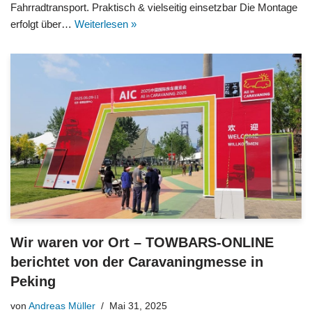
Fahrradtransport. Praktisch & vielseitig einsetzbar Die Montage
erfolgt über…
Weiterlesen »
Wir waren vor Ort – TOWBARS-ONLINE
berichtet von der Caravaningmesse in
Peking
von
Andreas Müller
Mai 31, 2025