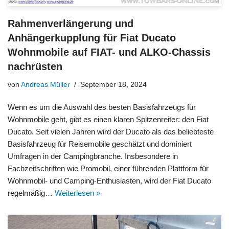
Rahmenverlängerung und
Anhängerkupplung für Fiat Ducato
Wohnmobile auf FIAT- und ALKO-Chassis
nachrüsten
von
Andreas Müller
September 18, 2024
Wenn es um die Auswahl des besten Basisfahrzeugs für
Wohnmobile geht, gibt es einen klaren Spitzenreiter: den Fiat
Ducato. Seit vielen Jahren wird der Ducato als das beliebteste
Basisfahrzeug für Reisemobile geschätzt und dominiert
Umfragen in der Campingbranche. Insbesondere in
Fachzeitschriften wie Promobil, einer führenden Plattform für
Wohnmobil- und Camping-Enthusiasten, wird der Fiat Ducato
regelmäßig…
Weiterlesen »