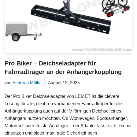
Pro Biker – Deichseladapter für
Fahrradträger an der Anhängerkupplung
von
Andreas Müller
August 19, 2025
Der Pro Biker Deichseladapter von LEMET ist die clevere
Lösung für alle, die ihren vorhandenen Fahrradträger für die
Anhängerkupplung auch auf der V-förmigen Deichsel eines
Anhängers nutzen möchten. Ob Wohnwagen, Bootsanhänger,
Motorrad- oder Jetski-Anhänger – der Adapter lässt sich flexibel
einsetzen und bietet maximale Sicherheit beim