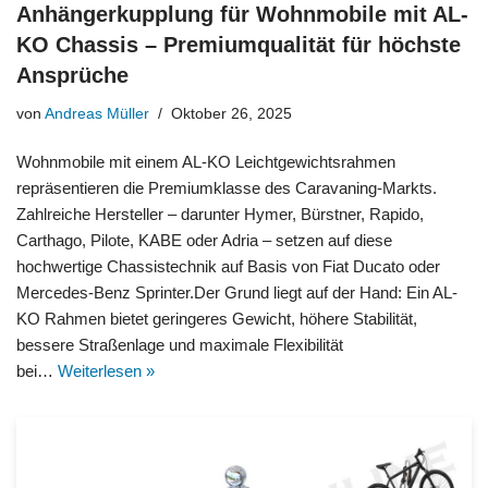
Anhängerkupplung für Wohnmobile mit AL-
KO Chassis – Premiumqualität für höchste
Ansprüche
von
Andreas Müller
Oktober 26, 2025
Wohnmobile mit einem AL-KO Leichtgewichtsrahmen
repräsentieren die Premiumklasse des Caravaning-Markts.
Zahlreiche Hersteller – darunter Hymer, Bürstner, Rapido,
Carthago, Pilote, KABE oder Adria – setzen auf diese
hochwertige Chassistechnik auf Basis von Fiat Ducato oder
Mercedes-Benz Sprinter.Der Grund liegt auf der Hand: Ein AL-
KO Rahmen bietet geringeres Gewicht, höhere Stabilität,
bessere Straßenlage und maximale Flexibilität
bei…
Weiterlesen »