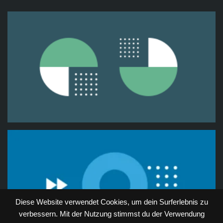
Diese Website verwendet Cookies, um dein Surferlebnis zu
verbessern. Mit der Nutzung stimmst du der Verwendung