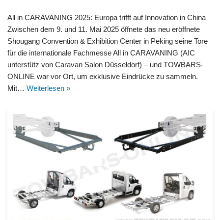
All in CARAVANING 2025: Europa trifft auf Innovation in China
Zwischen dem 9. und 11. Mai 2025 öffnete das neu eröffnete
Shougang Convention & Exhibition Center in Peking seine Tore
für die internationale Fachmesse All in CARAVANING (AIC
unterstütz von Caravan Salon Düsseldorf) – und TOWBARS-
ONLINE war vor Ort, um exklusive Eindrücke zu sammeln.
Mit…
Weiterlesen »