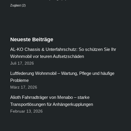
Zuglast
(2)
Neueste Beiträge
AL-KO Chassis & Unterfahrschutz: So schützen Sie Ihr
Wohnmobil vor teuren Aufsetzschäden
Juli 17, 2026
Luftfederung Wohnmobil – Wartung, Pflege und häufige
Probleme
März 17, 2026
Alioth Fahrradträger von Menabo – starke
Transportlösungen für Anhängerkupplungen
Februar 13, 2026