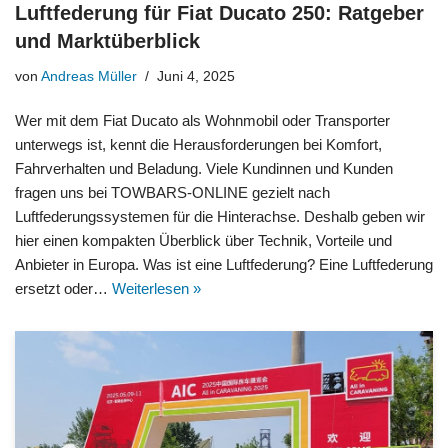
Luftfederung für Fiat Ducato 250: Ratgeber
und Marktüberblick
von
Andreas Müller
Juni 4, 2025
Wer mit dem Fiat Ducato als Wohnmobil oder Transporter
unterwegs ist, kennt die Herausforderungen bei Komfort,
Fahrverhalten und Beladung. Viele Kundinnen und Kunden
fragen uns bei TOWBARS-ONLINE gezielt nach
Luftfederungssystemen für die Hinterachse. Deshalb geben wir
hier einen kompakten Überblick über Technik, Vorteile und
Anbieter in Europa. Was ist eine Luftfederung? Eine Luftfederung
ersetzt oder…
Weiterlesen »