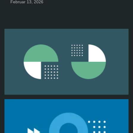
Februar 13, 2026