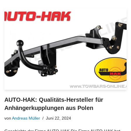
AUTO-HAK: Qualitäts-Hersteller für
Anhängerkupplungen aus Polen
von
Andreas Müller
Juni 22, 2024