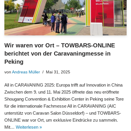
Wir waren vor Ort – TOWBARS-ONLINE
berichtet von der Caravaningmesse in
Peking
von
Andreas Müller
Mai 31, 2025
All in CARAVANING 2025: Europa trifft auf Innovation in China
Zwischen dem 9. und 11. Mai 2025 öffnete das neu eröffnete
Shougang Convention & Exhibition Center in Peking seine Tore
für die internationale Fachmesse All in CARAVANING (AIC
unterstütz von Caravan Salon Düsseldorf) – und TOWBARS-
ONLINE war vor Ort, um exklusive Eindrücke zu sammeln.
Mit…
Weiterlesen »