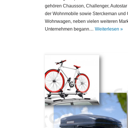
gehören Chausson, Challenger, Autostar
der Wohnmobile sowie Sterckeman und C
Wohnwagen, neben vielen weiteren Mar
Unternehmen begann…
Weiterlesen »