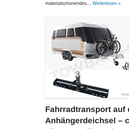
materialschonendes…
Weiterlesen »
Fahrradtransport auf 
Anhängerdeichsel – c