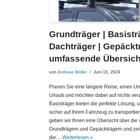
Grundträger | Basistr
Dachträger | Gepäckt
umfassende Übersich
von
Andreas Müller
Juni 15, 2024
Planen Sie eine längere Reise, einen U
Urlaub und möchten dabei auf nichts ver
Basisträger bieten die perfekte Lösung,
sicher auf Ihrem Fahrzeug zu transportier
geben wir Ihnen eine Übersicht über die
Grundträgern und Gepäckträgern und zei
die…
Weiterlesen »