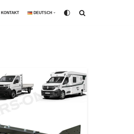
KONTAKT
DEUTSCH