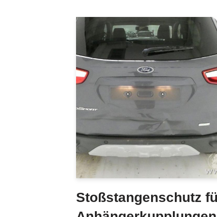
Stoßstangenschutz fü
Anhängerkupplungen