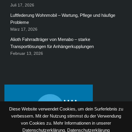
Juli 17, 2026
Luftfederung Wohnmobil – Wartung, Pflege und häufige
Probleme
März 17, 2026
Alioth Fahrradträger von Menabo – starke
Transportlösungen für Anhängerkupplungen
Februar 13, 2026
Diese Website verwendet Cookies, um dein Surferlebnis zu
verbessern. Mit der Nutzung stimmst du der Verwendung
von Cookies zu. Mehr Informationen in unserer
Datenschutzerklärung.
Datenschutzerklärung