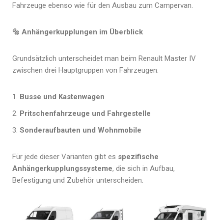
Fahrzeuge ebenso wie für den Ausbau zum Campervan.
🔩
Anhängerkupplungen im Überblick
Grundsätzlich unterscheidet man beim Renault Master IV
zwischen drei Hauptgruppen von Fahrzeugen:
Busse und Kastenwagen
Pritschenfahrzeuge und Fahrgestelle
Sonderaufbauten und Wohnmobile
Für jede dieser Varianten gibt es
spezifische
Anhängerkupplungssysteme
, die sich in Aufbau,
Befestigung und Zubehör unterscheiden.