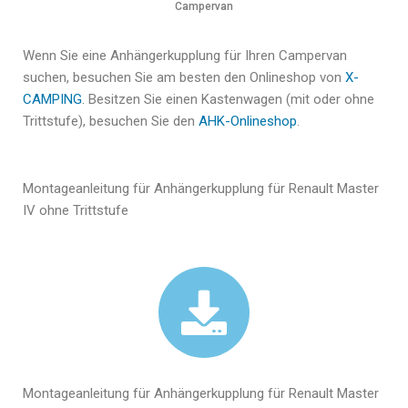
Campervan
Wenn Sie eine Anhängerkupplung für Ihren Campervan
suchen, besuchen Sie am besten den Onlineshop von
X-
CAMPING
. Besitzen Sie einen Kastenwagen (mit oder ohne
Trittstufe), besuchen Sie den
AHK-Onlineshop
.
Montageanleitung für Anhängerkupplung für Renault Master
IV ohne Trittstufe
Montageanleitung für Anhängerkupplung für Renault Master