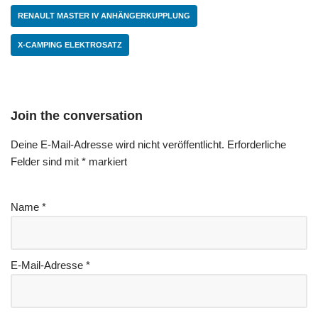
RENAULT MASTER IV ANHÄNGERKUPPLUNG
X-CAMPING ELEKTROSATZ
Join the conversation
Deine E-Mail-Adresse wird nicht veröffentlicht.
Erforderliche
Felder sind mit
*
markiert
Name
*
E-Mail-Adresse
*