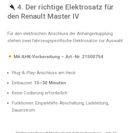
4. Der richtige Elektrosatz für
den Renault Master IV
Für den elektrischen Anschluss der Anhängerkupplung
stehen zwei fahrzeugspezifische Elektrosätze zur Auswahl:
Mit AHK-Vorbereitung – Art.-Nr. 21500754
Plug-&-Play-Anschluss am Heck
Einbauzeit:
15–30 Minuten
Keine Codierung erforderlich
Funktionen: Einparkhilfe-Abschaltung, Ladeleitung,
Dauerstrom