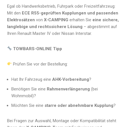
Egal ob Handwerksbetrieb, Fuhrpark oder Freizeitfahrzeug:
Mit den
ECE R55-geprüften Kupplungen und passenden
Elektrosätzen
von
X-CAMPING
erhalten Sie
eine sichere,
langlebige und rechtssichere Lösung
– abgestimmt auf
Ihren Renault Master IV oder Nissan Interstar.
TOWBARS-ONLINE Tipp
Prüfen Sie vor der Bestellung:
Hat Ihr Fahrzeug eine
AHK-Vorbereitung
?
Benötigen Sie eine
Rahmenverlängerung
(bei
Wohnmobil)?
Möchten Sie eine
starre oder abnehmbare Kupplung
?
Bei Fragen zur Auswahl, Montage oder Kompatibilität steht