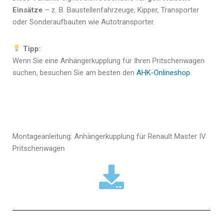
Einsätze
– z. B. Baustellenfahrzeuge, Kipper, Transporter
oder Sonderaufbauten wie Autotransporter.
Tipp:
Wenn Sie eine Anhängerkupplung für Ihren Pritschenwagen
suchen, besuchen Sie am besten den
AHK-Onlineshop
.
Montageanleitung: Anhängerkupplung für Renault Master IV
Pritschenwagen