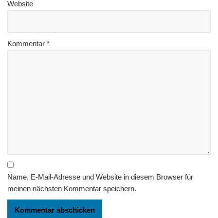
Website
Kommentar
*
Name, E-Mail-Adresse und Website in diesem Browser für
meinen nächsten Kommentar speichern.