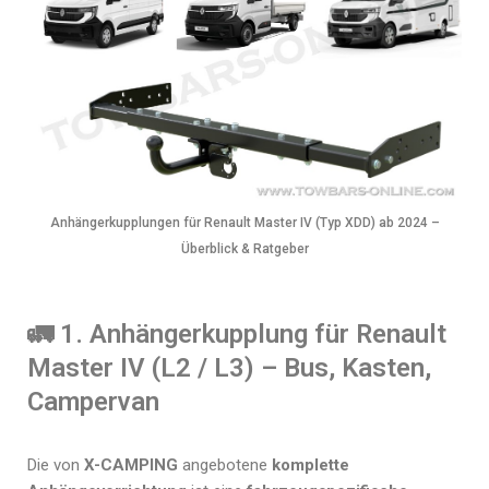
Anhängerkupplungen für Renault Master IV (Typ XDD) ab 2024 –
Überblick & Ratgeber
🚛 1. Anhängerkupplung für Renault
Master IV (L2 / L3) – Bus, Kasten,
Campervan
Die von
X-CAMPING
angebotene
komplette