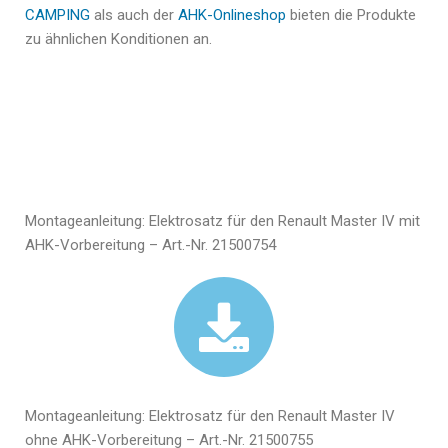
CAMPING
als auch der
AHK-Onlineshop
bieten die Produkte
zu ähnlichen Konditionen an.
Montageanleitung: Elektrosatz für den Renault Master IV mit
AHK-Vorbereitung – Art.-Nr. 21500754
Montageanleitung: Elektrosatz für den Renault Master IV
ohne AHK-Vorbereitung – Art.-Nr. 21500755