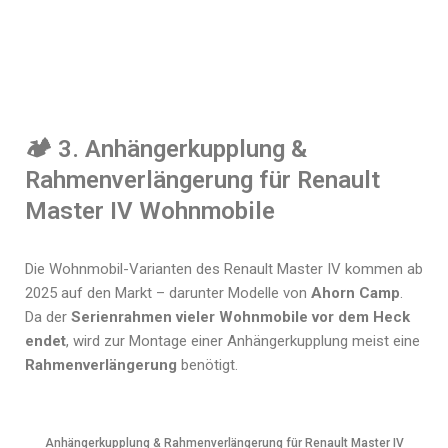
🏕️ 3. Anhängerkupplung &
Rahmenverlängerung für Renault
Master IV Wohnmobile
Die Wohnmobil-Varianten des Renault Master IV kommen ab
2025 auf den Markt – darunter Modelle von
Ahorn Camp
.
Da der
Serienrahmen vieler Wohnmobile vor dem Heck
endet
, wird zur Montage einer Anhängerkupplung meist eine
Rahmenverlängerung
benötigt.
Anhängerkupplung & Rahmenverlängerung für Renault Master IV