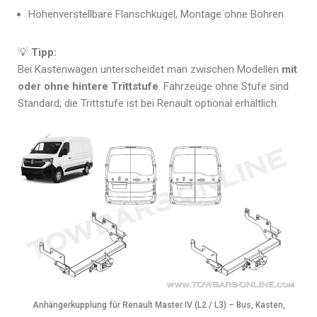
Höhenverstellbare Flanschkugel, Montage ohne Bohren
💡
Tipp:
Bei Kastenwagen unterscheidet man zwischen Modellen
mit
oder ohne hintere Trittstufe
. Fahrzeuge ohne Stufe sind
Standard; die Trittstufe ist bei Renault optional erhältlich.
Anhängerkupplung für Renault Master IV (L2 / L3) – Bus, Kasten,