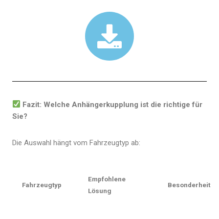
Fazit: Welche Anhängerkupplung ist die richtige für
Sie?
Die Auswahl hängt vom Fahrzeugtyp ab:
Empfohlene
Fahrzeugtyp
Besonderheit
Lösung