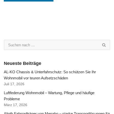
Neueste Beiträge
AL-KO Chassis & Unterfahrschutz: So schützen Sie Ihr
Wohnmobil vor teuren Aufsetzschäden
Juli 17, 2026
Luftfederung Wohnmobil – Wartung, Pflege und häufige
Probleme
März 17, 2026
Alioth Fahrradträger von Menabo – starke Transportlösungen für