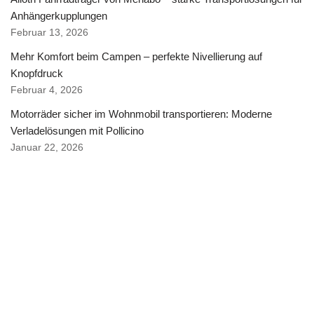
Anhängerkupplungen
Februar 13, 2026
Mehr Komfort beim Campen – perfekte Nivellierung auf
Knopfdruck
Februar 4, 2026
Motorräder sicher im Wohnmobil transportieren: Moderne
Verladelösungen mit Pollicino
Januar 22, 2026