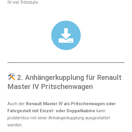
IV mit Trittstufe
2. Anhängerkupplung für Renault
Master IV Pritschenwagen
Auch der
Renault Master IV als Pritschenwagen oder
Fahrgestell mit Einzel- oder Doppelkabine
kann
problemlos mit einer Anhängerkupplung ausgestattet
werden.