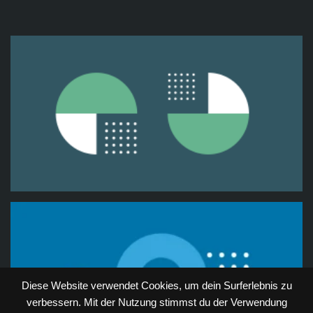
Diese Website verwendet Cookies, um dein Surferlebnis zu
verbessern. Mit der Nutzung stimmst du der Verwendung