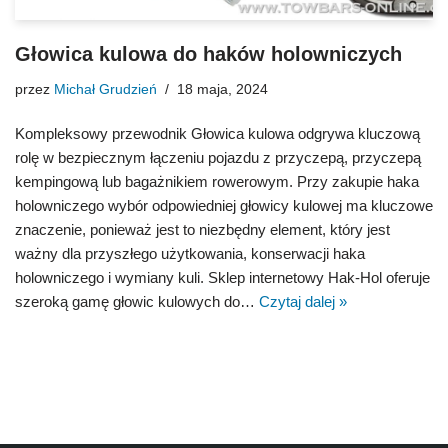
Głowica kulowa do haków holowniczych
przez
Michał Grudzień
18 maja, 2024
Kompleksowy przewodnik Głowica kulowa odgrywa kluczową
rolę w bezpiecznym łączeniu pojazdu z przyczepą, przyczepą
kempingową lub bagażnikiem rowerowym. Przy zakupie haka
holowniczego wybór odpowiedniej głowicy kulowej ma kluczowe
znaczenie, ponieważ jest to niezbędny element, który jest
ważny dla przyszłego użytkowania, konserwacji haka
holowniczego i wymiany kuli. Sklep internetowy Hak-Hol oferuje
szeroką gamę głowic kulowych do…
Czytaj dalej »