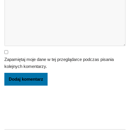
Zapamiętaj moje dane w tej przeglądarce podczas pisania
kolejnych komentarzy.