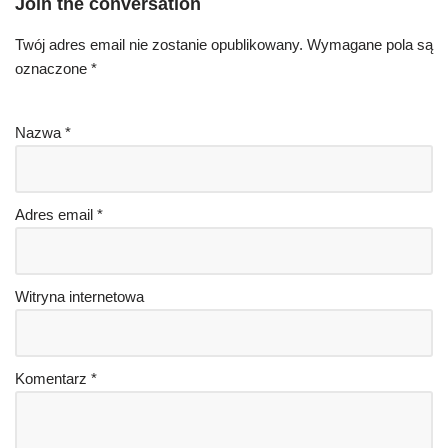
Join the conversation
Twój adres email nie zostanie opublikowany.
Wymagane pola są
oznaczone
*
Nazwa
*
Adres email
*
Witryna internetowa
Komentarz
*