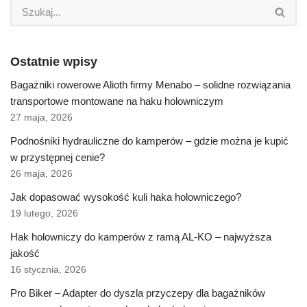
Ostatnie wpisy
Bagażniki rowerowe Alioth firmy Menabo – solidne rozwiązania
transportowe montowane na haku holowniczym
27 maja, 2026
Podnośniki hydrauliczne do kamperów – gdzie można je kupić
w przystępnej cenie?
26 maja, 2026
Jak dopasować wysokość kuli haka holowniczego?
19 lutego, 2026
Hak holowniczy do kamperów z ramą AL-KO – najwyższa
jakość
16 stycznia, 2026
Pro Biker – Adapter do dyszla przyczepy dla bagażników