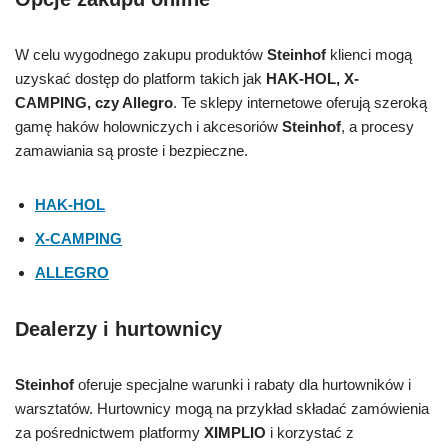
W celu wygodnego zakupu produktów
Steinhof
klienci mogą
uzyskać dostęp do platform takich jak
HAK-HOL, X-
CAMPING, czy Allegro
. Te sklepy internetowe oferują szeroką
gamę haków holowniczych i akcesoriów
Steinhof
, a procesy
zamawiania są proste i bezpieczne.
HAK-HOL
X-CAMPING
ALLEGRO
Dealerzy i hurtownicy
Steinhof
oferuje specjalne warunki i rabaty dla hurtowników i
warsztatów. Hurtownicy mogą na przykład składać zamówienia
za pośrednictwem platformy
XIMPLIO
i korzystać z