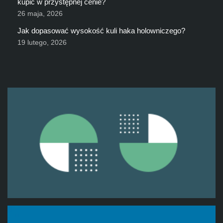
kupić w przystępnej cenie?
26 maja, 2026
Jak dopasować wysokość kuli haka holowniczego?
19 lutego, 2026