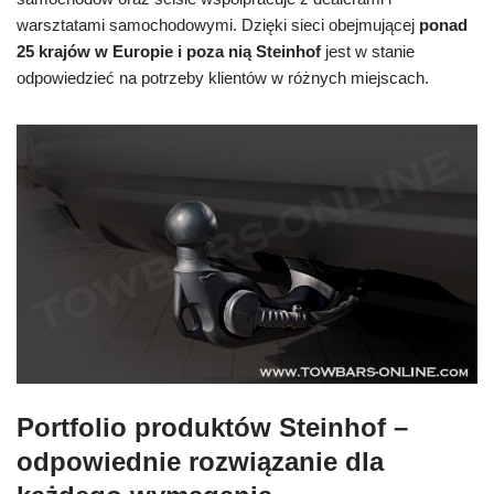
warsztatami samochodowymi. Dzięki sieci obejmującej
ponad
25 krajów w Europie i poza nią Steinhof
jest w stanie
odpowiedzieć na potrzeby klientów w różnych miejscach.
Portfolio produktów Steinhof –
odpowiednie rozwiązanie dla