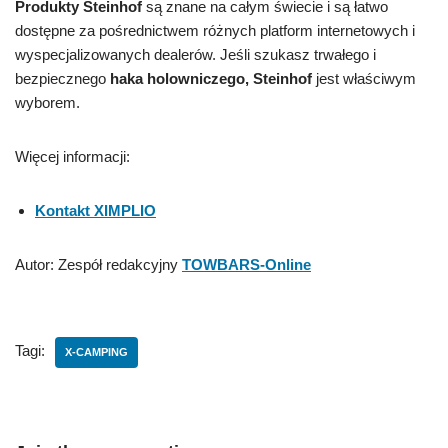
Produkty Steinhof
są znane na całym świecie i są łatwo
dostępne za pośrednictwem różnych platform internetowych i
wyspecjalizowanych dealerów. Jeśli szukasz trwałego i
bezpiecznego
haka holowniczego, Steinhof
jest właściwym
wyborem.
Więcej informacji:
Kontakt XIMPLIO
Autor: Zespół redakcyjny
TOWBARS-Online
Tagi:
X-CAMPING