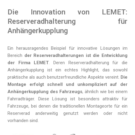
Die Innovation von LEMET:
Reserveradhalterung für
Anhängerkupplung
Ein herausragendes Beispiel für innovative Lösungen im
Bereich
der Reserveradhalterungen ist die Entwicklung
der Firma LEMET
. Deren Reserveradhalterung für die
Anhängerkupplung ist ein echtes Highlight, das sowohl
praktische als auch benutzerfreundliche Aspekte vereint.
Die
Montage erfolgt schnell und unkompliziert auf der
Anhängerkupplung des Fahrzeugs
, ähnlich wie bei einem
Fahrradträger. Diese Lösung ist besonders attraktiv für
Fahrzeuge, bei denen die traditionellen Montageorte für ein
Reserverad anderweitig genutzt werden oder nicht
vorhanden sind.