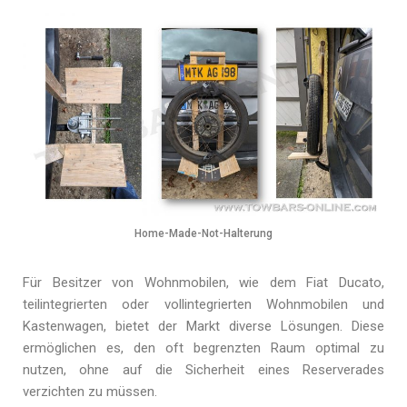
Home-Made-Not-Halterung
Für Besitzer von Wohnmobilen, wie dem Fiat Ducato,
teilintegrierten oder vollintegrierten Wohnmobilen und
Kastenwagen, bietet der Markt diverse Lösungen. Diese
ermöglichen es, den oft begrenzten Raum optimal zu
nutzen, ohne auf die Sicherheit eines Reserverades
verzichten zu müssen.