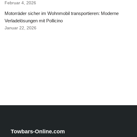
Februar 4, 2026
Motorräder sicher im Wohnmobil transportieren: Moderne
Verladelösungen mit Pollicino
Januar 22, 2026
Towbars-Online.com