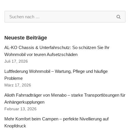
Neueste Beiträge
AL-KO Chassis & Unterfahrschutz: So schützen Sie Ihr
Wohnmobil vor teuren Aufsetzschäden
Juli 17, 2026
Luftfederung Wohnmobil – Wartung, Pflege und häufige
Probleme
März 17, 2026
Alioth Fahrradträger von Menabo – starke Transportlösungen für
Anhängerkupplungen
Februar 13, 2026
Mehr Komfort beim Campen – perfekte Nivellierung auf
Knopfdruck