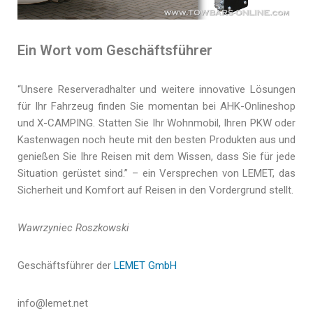
Ein Wort vom Geschäftsführer
“Unsere Reserveradhalter und weitere innovative Lösungen
für Ihr Fahrzeug finden Sie momentan bei AHK-Onlineshop
und X-CAMPING. Statten Sie Ihr Wohnmobil, Ihren PKW oder
Kastenwagen noch heute mit den besten Produkten aus und
genießen Sie Ihre Reisen mit dem Wissen, dass Sie für jede
Situation gerüstet sind.” – ein Versprechen von LEMET, das
Sicherheit und Komfort auf Reisen in den Vordergrund stellt.
Wawrzyniec Roszkowski
Geschäftsführer der
LEMET GmbH
info@lemet.net