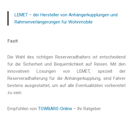
LEMET – der Hersteller von Anhängerkupplungen und
Rahmenverlängerungen für Wohnmobile
Fazit
Die Wahl des richtigen Reserveradhalters ist entscheidend
für die Sicherheit und Bequemlichkeit auf Reisen. Mit den
innovativen Lösungen von LEMET, speziell der
Reserveradhalterung für die Anhängerkupplung, sind Fahrer
bestens ausgestattet, um auf alle Eventualitäten vorbereitet
zu sein.
Empfohlen von
TOWBARS-Online
– Ihr Ratgeber