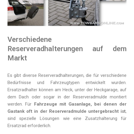
Verschiedene
Reserveradhalterungen auf dem
Markt
Es gibt diverse Reserveradhalterungen, die für verschiedene
Bedürfnisse und Fahrzeugtypen entwickelt wurden.
Ersatzradhalter können am Heck, unter der Heckgarage, auf
dem Dach oder sogar in der Reserveradmulde montiert
werden. Für
Fahrzeuge mit Gasanlage, bei denen der
Gastank oft in der Reserveradmulde untergebracht ist
,
sind spezielle Lösungen wie eine Zusatzhalterung für
Ersatzrad erforderlich.