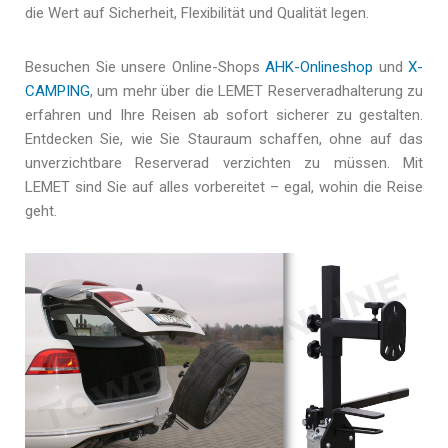
die Wert auf Sicherheit, Flexibilität und Qualität legen.
Besuchen Sie unsere Online-Shops
AHK-Onlineshop
und
X-
CAMPING
, um mehr über die LEMET Reserveradhalterung zu
erfahren und Ihre Reisen ab sofort sicherer zu gestalten.
Entdecken Sie, wie Sie Stauraum schaffen, ohne auf das
unverzichtbare Reserverad verzichten zu müssen. Mit
LEMET sind Sie auf alles vorbereitet – egal, wohin die Reise
geht.