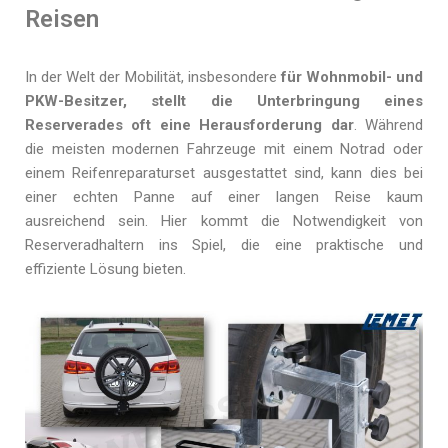
Reisen
In der Welt der Mobilität, insbesondere
für Wohnmobil- und
PKW-Besitzer, stellt die Unterbringung eines
Reserverades oft eine Herausforderung dar
. Während
die meisten modernen Fahrzeuge mit einem Notrad oder
einem Reifenreparaturset ausgestattet sind, kann dies bei
einer echten Panne auf einer langen Reise kaum
ausreichend sein. Hier kommt die Notwendigkeit von
Reserveradhaltern ins Spiel, die eine praktische und
effiziente Lösung bieten.