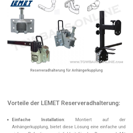
Reserveradhalterung für Anhängerkupplung
Vorteile der LEMET Reserveradhalterung:
Einfache Installation
: Montiert auf der
Anhängerkupplung, bietet diese Lösung eine einfache und