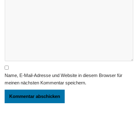
Name, E-Mail-Adresse und Website in diesem Browser für
meinen nächsten Kommentar speichern.