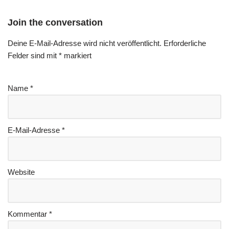
Join the conversation
Deine E-Mail-Adresse wird nicht veröffentlicht.
Erforderliche
Felder sind mit
*
markiert
Name
*
E-Mail-Adresse
*
Website
Kommentar
*