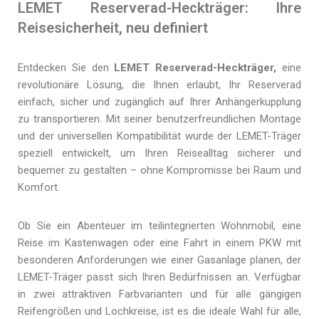
LEMET Reserverad-Heckträger: Ihre
Reisesicherheit, neu definiert
Entdecken Sie den
LEMET Reserverad-Heckträger,
eine
revolutionäre Lösung, die Ihnen erlaubt, Ihr Reserverad
einfach, sicher und zugänglich auf Ihrer Anhängerkupplung
zu transportieren. Mit seiner benutzerfreundlichen Montage
und der universellen Kompatibilität wurde der LEMET-Träger
speziell entwickelt, um Ihren Reisealltag sicherer und
bequemer zu gestalten – ohne Kompromisse bei Raum und
Komfort.
Ob Sie ein Abenteuer im teilintegrierten Wohnmobil, eine
Reise im Kastenwagen oder eine Fahrt in einem PKW mit
besonderen Anforderungen wie einer Gasanlage planen, der
LEMET-Träger passt sich Ihren Bedürfnissen an. Verfügbar
in zwei attraktiven Farbvarianten und für alle gängigen
Reifengrößen und Lochkreise, ist es die ideale Wahl für alle,