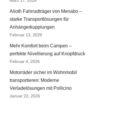
März 17, 2026
Alioth Fahrradträger von Menabo –
starke Transportlösungen für
Anhängerkupplungen
Februar 13, 2026
Mehr Komfort beim Campen –
perfekte Nivellierung auf Knopfdruck
Februar 4, 2026
Motorräder sicher im Wohnmobil
transportieren: Moderne
Verladelösungen mit Pollicino
Januar 22, 2026