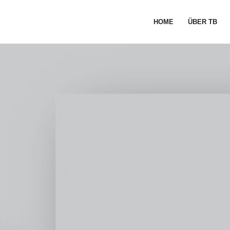
HOME
ÜBER TB