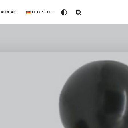
KONTAKT
DEUTSCH