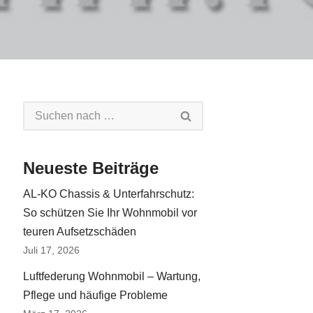
Neueste Beiträge
AL-KO Chassis & Unterfahrschutz:
So schützen Sie Ihr Wohnmobil vor
teuren Aufsetzschäden
Juli 17, 2026
Luftfederung Wohnmobil – Wartung,
Pflege und häufige Probleme