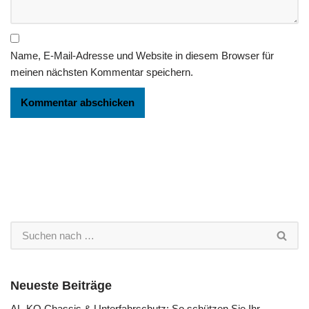
Name, E-Mail-Adresse und Website in diesem Browser für
meinen nächsten Kommentar speichern.
Neueste Beiträge
AL-KO Chassis & Unterfahrschutz: So schützen Sie Ihr