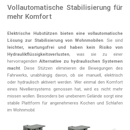
Vollautomatische Stabilisierung für
mehr Komfort
Elektrische Hubstützen bieten eine vollautomatische
Lösung zur Stabilisierung von Wohnmobilen
. Sie sind
leichter, wartungsfrei und haben kein Risiko von
Hydraulikflüssigkeitsverlusten
, was sie zu einer
hervorragenden
Alternative zu hydraulischen Systemen
macht
. Diese Stützen eliminieren die Bewegungen des
Fahrwerks, unabhängig davon, ob sie manuell, elektrisch
oder hydraulisch aktiviert werden. Wer einmal den Komfort
eines Nivelliersystems genossen hat, wird es nicht mehr
missen wollen. Besonders bei unebenem Gelände sorgt eine
stabile Plattform für angenehmeres Kochen und Schlafen
im Wohnmobil.