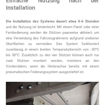
Einfache Nutzung nach der
Installation
Die Installation des Systems dauert etwa 4-6 Stunden
und die Nutzung ist kinderleicht. Mit einem Panel oder einer
Fernbedienung werden die Stützen paarweise aktiviert, um
eine Verwindung des Fahrzeugrahmens aufgrund unebener
Oberflächen zu vermeiden. Das System funktioniert
zuverlässig in einem breiten Temperaturbereich von -30°C
bis 50°C. Zusätzlich zu den vier Stützen können auch nur
zwei Stützen montiert werden, meistens an den
Vorderrädern, wenn die Hinterachse bereits mit einem
pneumatischen Federungssystem ausgestattet ist.