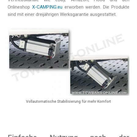
Onlineshop
X-CAMPING.eu
erworben werden. Die Produkte
sind mit einer dreijährigen Werksgarantie ausgestattet.
Vollautomatische Stabilisierung für mehr Komfort