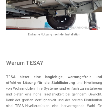
Einfache Nutzung nach der Installation
Warum TESA?
TESA bietet eine langlebige, wartungsfreie und
effektive Lösung für die Stabilisierung
und Nivellierung
von Wohnmobilen. Ihre Systeme sind einfach zu installieren
und bieten eine hohe Tragfähigkeit bei geringem Gewicht.
Dank der großen Verfügbarkeit und der breiten Distribution
sind TESA-Nivellierstützen eine hervorragende Wahl für