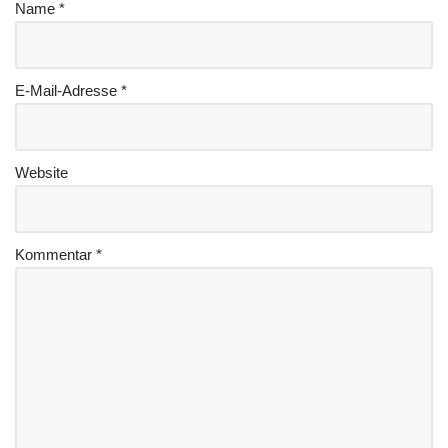
Name
*
E-Mail-Adresse
*
Website
Kommentar
*