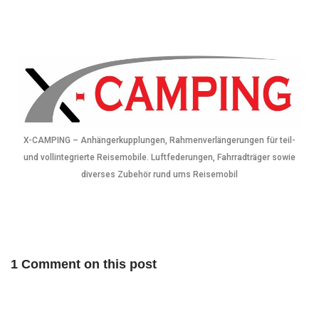
X-CAMPING – Anhängerkupplungen, Rahmenverlängerungen für teil-
und vollintegrierte Reisemobile. Luftfederungen, Fahrradträger sowie
diverses Zubehör rund ums Reisemobil
1 Comment on this post