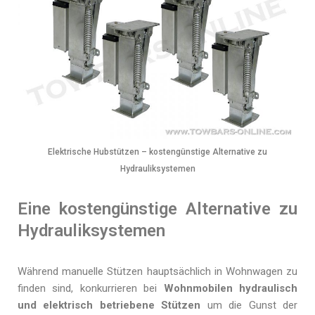
Elektrische Hubstützen – kostengünstige Alternative zu
Hydrauliksystemen
Eine kostengünstige Alternative zu
Hydrauliksystemen
Während manuelle Stützen hauptsächlich in Wohnwagen zu
finden sind, konkurrieren bei
Wohnmobilen hydraulisch
und elektrisch betriebene Stützen
um die Gunst der