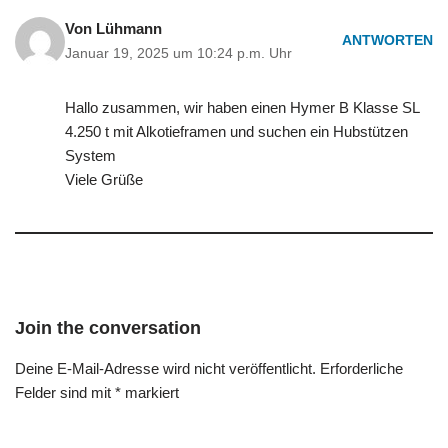
Von Lühmann
ANTWORTEN
Januar 19, 2025 um 10:24 p.m. Uhr
Hallo zusammen, wir haben einen Hymer B Klasse SL
4.250 t mit Alkotieframen und suchen ein Hubstützen
System
Viele Grüße
Join the conversation
Deine E-Mail-Adresse wird nicht veröffentlicht.
Erforderliche
Felder sind mit
*
markiert