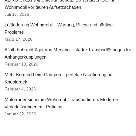
Wohnmobil vor teuren Aufsetzschäden
Juli 17, 2026
Luftfederung Wohnmobil – Wartung, Pflege und häufige
Probleme
März 17, 2026
Alioth Fahrradträger von Menabo – starke Transportlösungen für
Anhängerkupplungen
Februar 13, 2026
Mehr Komfort beim Campen – perfekte Nivellierung auf
Knopfdruck
Februar 4, 2026
Motorräder sicher im Wohnmobil transportieren: Moderne
Verladelösungen mit Pollicino
Januar 22, 2026