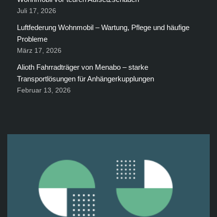
Juli 17, 2026
Luftfederung Wohnmobil – Wartung, Pflege und häufige
Probleme
März 17, 2026
Alioth Fahrradträger von Menabo – starke
Transportlösungen für Anhängerkupplungen
Februar 13, 2026