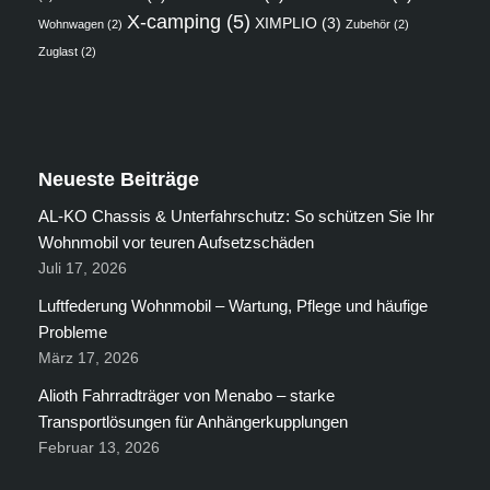
X-camping
(5)
XIMPLIO
(3)
Wohnwagen
(2)
Zubehör
(2)
Zuglast
(2)
Neueste Beiträge
AL-KO Chassis & Unterfahrschutz: So schützen Sie Ihr
Wohnmobil vor teuren Aufsetzschäden
Juli 17, 2026
Luftfederung Wohnmobil – Wartung, Pflege und häufige
Probleme
März 17, 2026
Alioth Fahrradträger von Menabo – starke
Transportlösungen für Anhängerkupplungen
Februar 13, 2026