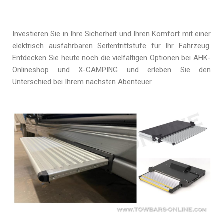
Investieren Sie in Ihre Sicherheit und Ihren Komfort mit einer
elektrisch ausfahrbaren Seitentrittstufe für Ihr Fahrzeug.
Entdecken Sie heute noch die vielfältigen Optionen bei AHK-
Onlineshop und X-CAMPING und erleben Sie den
Unterschied bei Ihrem nächsten Abenteuer.