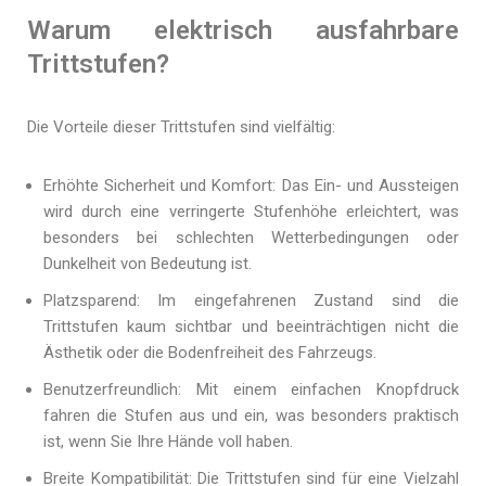
Warum elektrisch ausfahrbare
Trittstufen?
Die Vorteile dieser Trittstufen sind vielfältig:
Erhöhte Sicherheit und Komfort: Das Ein- und Aussteigen
wird durch eine verringerte Stufenhöhe erleichtert, was
besonders bei schlechten Wetterbedingungen oder
Dunkelheit von Bedeutung ist.
Platzsparend: Im eingefahrenen Zustand sind die
Trittstufen kaum sichtbar und beeinträchtigen nicht die
Ästhetik oder die Bodenfreiheit des Fahrzeugs.
Benutzerfreundlich: Mit einem einfachen Knopfdruck
fahren die Stufen aus und ein, was besonders praktisch
ist, wenn Sie Ihre Hände voll haben.
Breite Kompatibilität: Die Trittstufen sind für eine Vielzahl