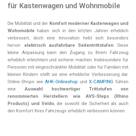
für Kastenwagen und Wohnmobile
Die Mobilität und der
Komfort moderner Kastenwagen und
Wohnmobile
haben sich in den letzten Jahren erheblich
verbessert, doch eine Innovation hebt sich besonders
hervor:
elektrisch ausfahrbare Seitentrittstufen
. Diese
kleine Anpassung kann den Zugang zu Ihrem Fahrzeug
erheblich erleichtern und sicherer machen. Insbesondere für
Personen mit eingeschränkter Mobilität oder für Familien mit
kleinen Kindern stellt sie eine erhebliche Verbesserung dar.
Online-Shops wie
AHK-Onlineshop
und
X-CAMPING
führen
eine
Auswahl hochwertiger Trittstufen von
renommierten Herstellern wie AVS-Steps (Rhino
Products) und Veldo
, die sowohl die Sicherheit als auch
den Komfort Ihres Fahrzeugs erheblich verbessern können.