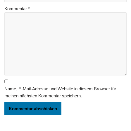
Kommentar
*
Name, E-Mail-Adresse und Website in diesem Browser für
meinen nächsten Kommentar speichern.