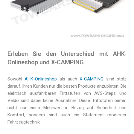
Erleben Sie den Unterschied mit AHK-
Onlineshop und X-CAMPING
Sowohl
AHK-Onlineshop
als auch
X-CAMPING
sind stolz
darauf, ihren Kunden nur die besten Produkte anzubieten. Die
elektrisch ausfahrbaren Trittstufen von AVS-Steps und
Veldo sind dabei keine Ausnahme. Diese Trittstufen bieten
nicht nur einen Mehrwert in Bezug auf Sicherheit und
Komfort, sondern sind auch ein Statement moderner
Fahrzeugtechnik.