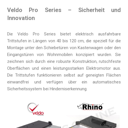
Veldo Pro Series – Sicherheit und
Innovation
Die Veldo Pro Series bietet elektrisch ausfahrbare
Trittstufen in Längen von 40 bis 120 cm, die speziell für die
Montage unter den Schiebetüren von Kastenwagen oder den
Eingangstüren von Wohnmobilen konzipiert wurden. Sie
zeichnen sich durch eine robuste Konstruktion, rutschfeste
Oberflächen und einen leistungsstarken Elektromotor aus.
Die Trittstufen funktionieren selbst auf geneigten Flächen
einwandfrei und verfügen über ein automatisches
Sicherheitssystem bei Hinderniserkennung.