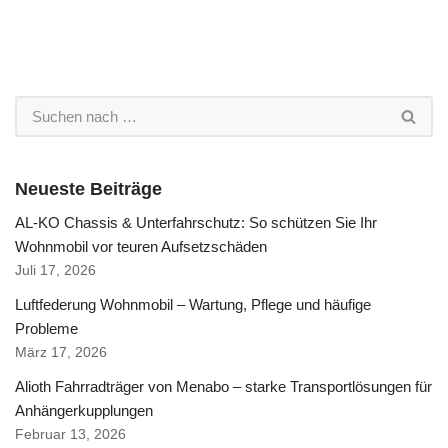
Neueste Beiträge
AL-KO Chassis & Unterfahrschutz: So schützen Sie Ihr
Wohnmobil vor teuren Aufsetzschäden
Juli 17, 2026
Luftfederung Wohnmobil – Wartung, Pflege und häufige
Probleme
März 17, 2026
Alioth Fahrradträger von Menabo – starke Transportlösungen für
Anhängerkupplungen
Februar 13, 2026