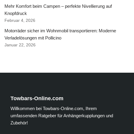
Mehr Komfort beim Campen – perfekte Nivellierung auf
Knopfdruck
Februar 4, 2026
Motorräder sicher im Wohnmobil transportieren: Moderne
Verladelösungen mit Pollicino
Januar 22, 2026
Towbars-Online.com
Willkommen bei Towbars-Online.com, Ihrem
umfassenden Ratgeber für Anhängerkupplungen und
Zubehör!