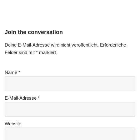
Join the conversation
Deine E-Mail-Adresse wird nicht veröffentlicht.
Erforderliche
Felder sind mit
*
markiert
Name
*
E-Mail-Adresse
*
Website