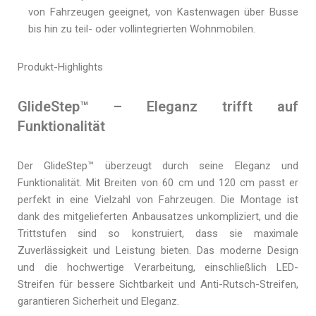
von Fahrzeugen geeignet, von Kastenwagen über Busse
bis hin zu teil- oder vollintegrierten Wohnmobilen.
Produkt-Highlights
GlideStep™ – Eleganz trifft auf
Funktionalität
Der GlideStep™ überzeugt durch seine Eleganz und
Funktionalität. Mit Breiten von 60 cm und 120 cm passt er
perfekt in eine Vielzahl von Fahrzeugen. Die Montage ist
dank des mitgelieferten Anbausatzes unkompliziert, und die
Trittstufen sind so konstruiert, dass sie maximale
Zuverlässigkeit und Leistung bieten. Das moderne Design
und die hochwertige Verarbeitung, einschließlich LED-
Streifen für bessere Sichtbarkeit und Anti-Rutsch-Streifen,
garantieren Sicherheit und Eleganz.