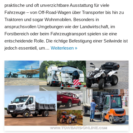
praktische und oft unverzichtbare Ausstattung für viele
Fahrzeuge – von Off-Road-Wagen über Transporter bis hin zu
Traktoren und sogar Wohnmobilen. Besonders in
anspruchsvollen Umgebungen wie der Landwirtschaft, im
Forstbereich oder beim Fahrzeugtransport spielen sie eine
entscheidende Rolle. Die richtige Befestigung einer Seilwinde ist
jedoch essentiell, um…
Weiterlesen »