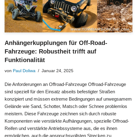
Anhängerkupplungen für Off-Road-
Fahrzeuge: Robustheit trifft auf
Funktionalität
von
Paul Doliwa
Januar 24, 2025
Die Anforderungen an Offroad-Fahrzeuge Offroad-Fahrzeuge
sind speziell für den Einsatz abseits befestigter Straßen
konzipiert und müssen extreme Bedingungen auf unwegsamem
Gelände wie Sand, Schotter, Matsch oder Schnee problemlos
meistern. Diese Fahrzeuge zeichnen sich durch robuste
Komponenten wie verstärkte Aufhängungen, spezielle Offroad-
Reifen und verstärkte Antriebssysteme aus, die es ihnen
ermöglichen, auch die anspruchsvollsten Strecken zu