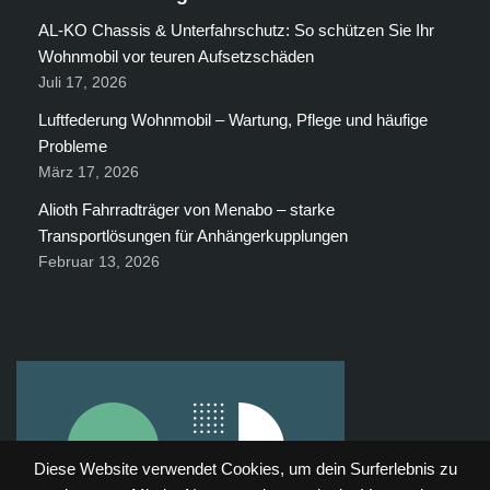
AL-KO Chassis & Unterfahrschutz: So schützen Sie Ihr
Wohnmobil vor teuren Aufsetzschäden
Juli 17, 2026
Luftfederung Wohnmobil – Wartung, Pflege und häufige
Probleme
März 17, 2026
Alioth Fahrradträger von Menabo – starke
Transportlösungen für Anhängerkupplungen
Februar 13, 2026
Diese Website verwendet Cookies, um dein Surferlebnis zu