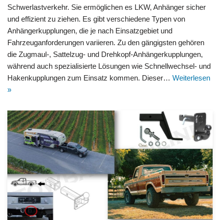
Schwerlastverkehr. Sie ermöglichen es LKW, Anhänger sicher
und effizient zu ziehen. Es gibt verschiedene Typen von
Anhängerkupplungen, die je nach Einsatzgebiet und
Fahrzeuganforderungen variieren. Zu den gängigsten gehören
die Zugmaul-, Sattelzug- und Drehkopf-Anhängerkupplungen,
während auch spezialisierte Lösungen wie Schnellwechsel- und
Hakenkupplungen zum Einsatz kommen. Dieser…
Weiterlesen
»