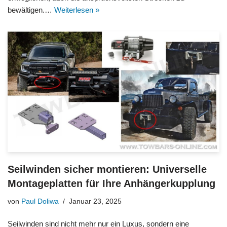
bewältigen.…
Weiterlesen »
Seilwinden sicher montieren: Universelle
Montageplatten für Ihre Anhängerkupplung
von
Paul Doliwa
Januar 23, 2025
Seilwinden sind nicht mehr nur ein Luxus, sondern eine