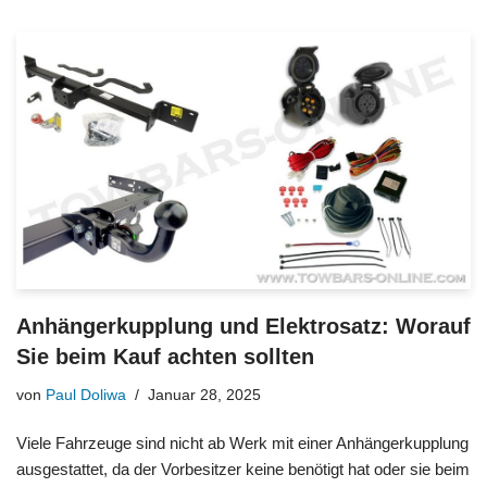
Anhängerkupplung und Elektrosatz: Worauf
Sie beim Kauf achten sollten
von
Paul Doliwa
Januar 28, 2025
Viele Fahrzeuge sind nicht ab Werk mit einer Anhängerkupplung
ausgestattet, da der Vorbesitzer keine benötigt hat oder sie beim