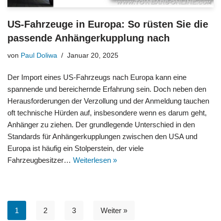
US-Fahrzeuge in Europa: So rüsten Sie die
passende Anhängerkupplung nach
von
Paul Doliwa
Januar 20, 2025
Der Import eines US-Fahrzeugs nach Europa kann eine
spannende und bereichernde Erfahrung sein. Doch neben den
Herausforderungen der Verzollung und der Anmeldung tauchen
oft technische Hürden auf, insbesondere wenn es darum geht,
Anhänger zu ziehen. Der grundlegende Unterschied in den
Standards für Anhängerkupplungen zwischen den USA und
Europa ist häufig ein Stolperstein, der viele
Fahrzeugbesitzer…
Weiterlesen »
1
2
3
Weiter »