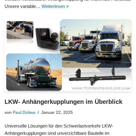
Unsere variable…
Weiterlesen »
LKW- Anhängerkupplungen im Überblick
von
Paul Doliwa
Januar 22, 2025
Universelle Lösungen für den Schwerlastverkehr LKW-
Anhängerkupplungen sind unverzichtbare Bauteile im