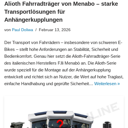
Alioth Fahrradträger von Menabo – starke
Transportlösungen für
Anhängerkupplungen
von
Paul Doliwa
Februar 13, 2026
Der Transport von Fahrrädern – insbesondere von schweren E-
Bikes – stellt hohe Anforderungen an Stabilität, Sicherheit und
Bedienkomfort. Genau hier setzt die Alioth-Fahrradträger-Serie
des italienischen Herstellers F.lli Menabò an. Die Alioth-Serie
wurde speziell für die Montage auf der Anhängerkupplung
entwickelt und richtet sich an Nutzer, die Wert auf hohe Traglast,
einfache Handhabung und geprüfte Sicherheit…
Weiterlesen »