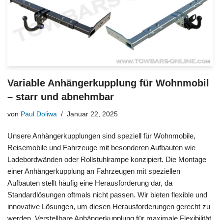
Variable Anhängerkupplung für Wohnmobil
– starr und abnehmbar
von
Paul Doliwa
Januar 22, 2025
Unsere Anhängerkupplungen sind speziell für Wohnmobile,
Reisemobile und Fahrzeuge mit besonderen Aufbauten wie
Ladebordwänden oder Rollstuhlrampe konzipiert. Die Montage
einer Anhängerkupplung an Fahrzeugen mit speziellen
Aufbauten stellt häufig eine Herausforderung dar, da
Standardlösungen oftmals nicht passen. Wir bieten flexible und
innovative Lösungen, um diesen Herausforderungen gerecht zu
werden. Verstellbare Anhängerkupplung für maximale Flexibilität