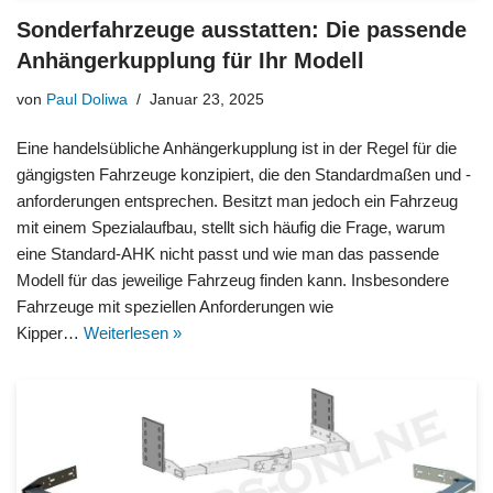
Sonderfahrzeuge ausstatten: Die passende
Anhängerkupplung für Ihr Modell
von
Paul Doliwa
Januar 23, 2025
Eine handelsübliche Anhängerkupplung ist in der Regel für die
gängigsten Fahrzeuge konzipiert, die den Standardmaßen und -
anforderungen entsprechen. Besitzt man jedoch ein Fahrzeug
mit einem Spezialaufbau, stellt sich häufig die Frage, warum
eine Standard-AHK nicht passt und wie man das passende
Modell für das jeweilige Fahrzeug finden kann. Insbesondere
Fahrzeuge mit speziellen Anforderungen wie
Kipper…
Weiterlesen »