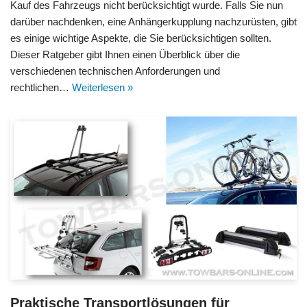
Kauf des Fahrzeugs nicht berücksichtigt wurde. Falls Sie nun
darüber nachdenken, eine Anhängerkupplung nachzurüsten, gibt
es einige wichtige Aspekte, die Sie berücksichtigen sollten.
Dieser Ratgeber gibt Ihnen einen Überblick über die
verschiedenen technischen Anforderungen und
rechtlichen…
Weiterlesen »
Praktische Transportlösungen für