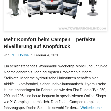
Mehr Komfort beim Campen – perfekte
Nivellierung auf Knopfdruck
von
Paul Doliwa
Februar 4, 2026
Ein schief stehendes Wohnmobil, wackelige Möbel und unruhige
Nächte gehören zu den häufigsten Problemen auf dem
Stellplatz. Moderne hydraulische Hubstützen schaffen hier
Abhilfe – komfortabel, sicher und vollautomatisch. Hydraulische
Hubstützenanlagen für Fahrzeuge wie den Fiat Ducato Typ 250,
290 und 295 sind heute bequem in spezialisierten Online-Shops
wie X-Camping.eu erhältlich. Dort finden Camper komplette,
fahrzeugspezifische Sets, die sowohl für den…
Weiterlesen »