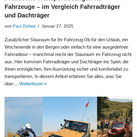
Fahrzeuge – im Vergleich Fahrradträger
und Dachträger
von
Paul Doliwa
Januar 27, 2025
Zusätzlicher Stauraum für Ihr Fahrzeug Ob für den Urlaub, ein
Wochenende in den Bergen oder einfach für eine ausgedehnte
Fahrradtour – manchmal reicht der Stauraum im Fahrzeug nicht
aus. Hier kommen Fahrradträger und Dachträger ins Spiel, die
Ihnen ermöglichen, Ihre Ausrüstung sicher und komfortabel zu
transportieren. In diesem Artikel erfahren Sie alles, was Sie
über…
Weiterlesen »