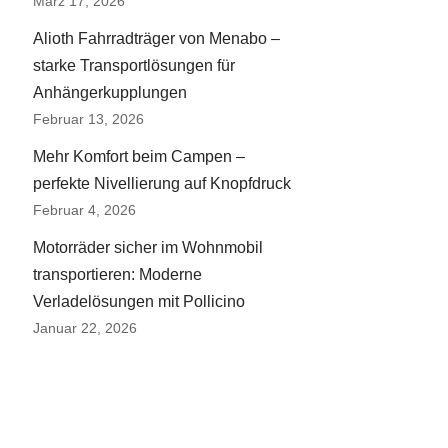
März 17, 2026
Alioth Fahrradträger von Menabo –
starke Transportlösungen für
Anhängerkupplungen
Februar 13, 2026
Mehr Komfort beim Campen –
perfekte Nivellierung auf Knopfdruck
Februar 4, 2026
Motorräder sicher im Wohnmobil
transportieren: Moderne
Verladelösungen mit Pollicino
Januar 22, 2026