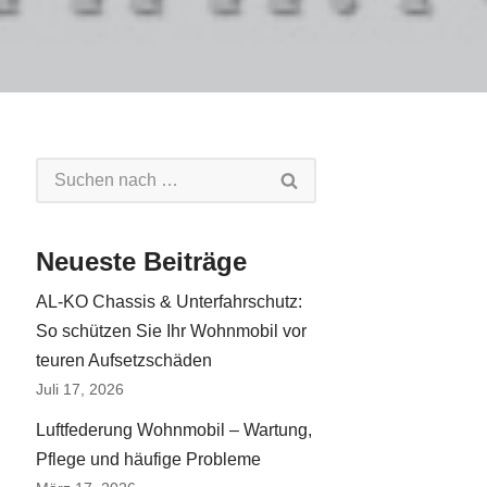
Neueste Beiträge
AL-KO Chassis & Unterfahrschutz:
So schützen Sie Ihr Wohnmobil vor
teuren Aufsetzschäden
Juli 17, 2026
Luftfederung Wohnmobil – Wartung,
Pflege und häufige Probleme