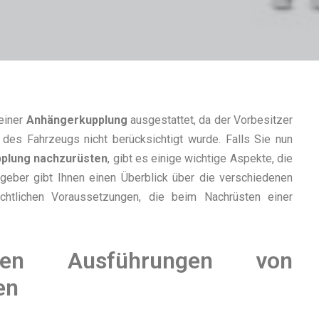
 einer
Anhängerkupplung
ausgestattet, da der Vorbesitzer
 des Fahrzeugs nicht berücksichtigt wurde. Falls Sie nun
plung nachzurüsten
, gibt es einige wichtige Aspekte, die
tgeber gibt Ihnen einen Überblick über die verschiedenen
htlichen Voraussetzungen, die beim Nachrüsten einer
enen Ausführungen von
en