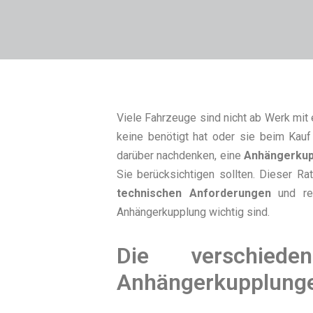
Viele Fahrzeuge sind nicht ab Werk mit
keine benötigt hat oder sie beim Kauf
darüber nachdenken, eine
Anhängerkup
Sie berücksichtigen sollten. Dieser Ra
technischen Anforderungen
und rec
Anhängerkupplung wichtig sind.
Die verschied
Anhängerkupplung