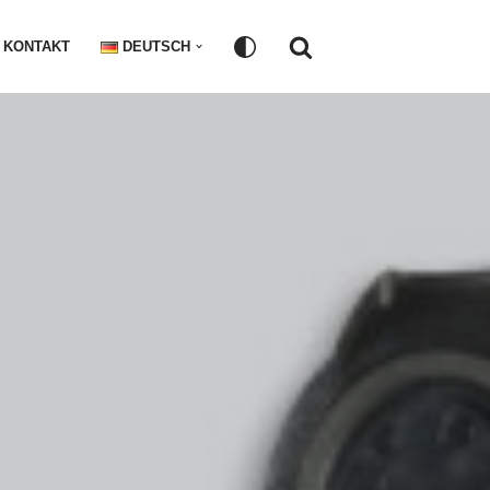
KONTAKT
DEUTSCH