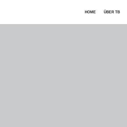
HOME
ÜBER TB