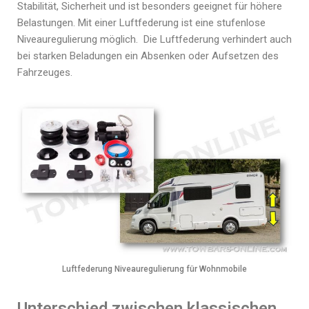
Stabilität, Sicherheit und ist besonders geeignet für höhere
Belastungen. Mit einer Luftfederung ist eine stufenlose
Niveauregulierung möglich. Die Luftfederung verhindert auch
bei starken Beladungen ein Absenken oder Aufsetzen des
Fahrzeuges.
Luftfederung Niveauregulierung für Wohnmobile
Unterschied zwischen klassischen