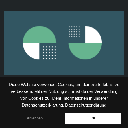
Diese Website verwendet Cookies, um dein Surferlebnis zu
verbessern. Mit der Nutzung stimmst du der Verwendung
von Cookies zu. Mehr Informationen in unserer
Datenschutzerklärung.
Datenschutzerklärung
Ablehnen
OK