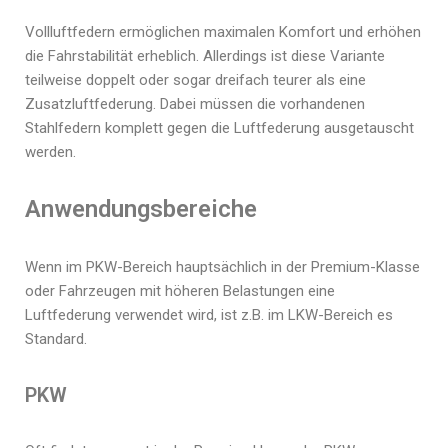
Vollluftfedern ermöglichen maximalen Komfort und erhöhen
die Fahrstabilität erheblich. Allerdings ist diese Variante
teilweise doppelt oder sogar dreifach teurer als eine
Zusatzluftfederung. Dabei müssen die vorhandenen
Stahlfedern komplett gegen die Luftfederung ausgetauscht
werden.
Anwendungsbereiche
Wenn im PKW-Bereich hauptsächlich in der Premium-Klasse
oder Fahrzeugen mit höheren Belastungen eine
Luftfederung verwendet wird, ist z.B. im LKW-Bereich es
Standard.
PKW