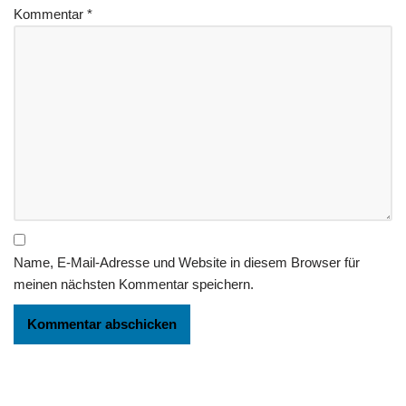
Kommentar
*
Name, E-Mail-Adresse und Website in diesem Browser für
meinen nächsten Kommentar speichern.