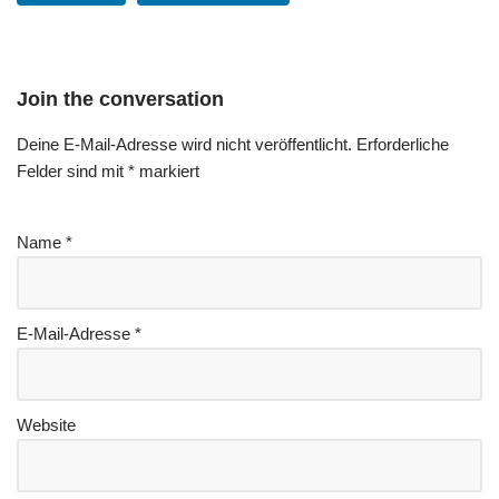
Join the conversation
Deine E-Mail-Adresse wird nicht veröffentlicht.
Erforderliche
Felder sind mit
*
markiert
Name
*
E-Mail-Adresse
*
Website