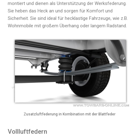
montiert und dienen als Unterstützung der Werksfederung.
Sie heben das Heck an und sorgen für Komfort und
Sicherheit. Sie sind ideal für hecklastige Fahrzeuge, wie z.B.
Wohnmobile mit großem Überhang oder langem Radstand.
Zusatzluftfederung in Kombination mit der Blattfeder
Vollluftfedern