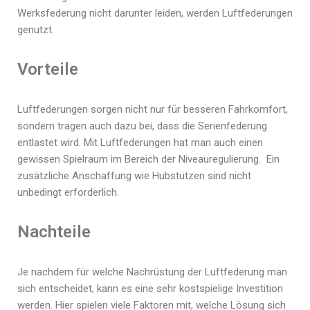
Werksfederung nicht darunter leiden, werden Luftfederungen
genutzt.
Vorteile
Luftfederungen sorgen nicht nur für besseren Fahrkomfort,
sondern tragen auch dazu bei, dass die Serienfederung
entlastet wird. Mit Luftfederungen hat man auch einen
gewissen Spielraum im Bereich der Niveauregulierung. Ein
zusätzliche Anschaffung wie Hubstützen sind nicht
unbedingt erforderlich.
Nachteile
Je nachdem für welche Nachrüstung der Luftfederung man
sich entscheidet, kann es eine sehr kostspielige Investition
werden. Hier spielen viele Faktoren mit, welche Lösung sich