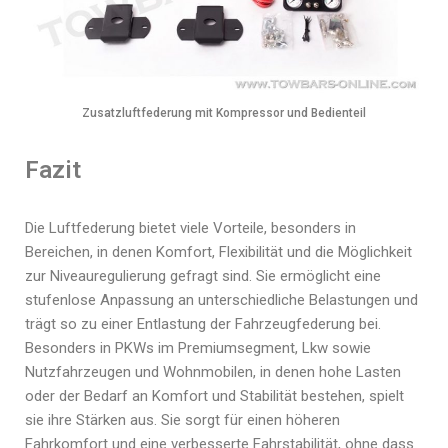
Zusatzluftfederung mit Kompressor und Bedienteil
Fazit
Die Luftfederung bietet viele Vorteile, besonders in
Bereichen, in denen Komfort, Flexibilität und die Möglichkeit
zur Niveauregulierung gefragt sind. Sie ermöglicht eine
stufenlose Anpassung an unterschiedliche Belastungen und
trägt so zu einer Entlastung der Fahrzeugfederung bei.
Besonders in PKWs im Premiumsegment, Lkw sowie
Nutzfahrzeugen und Wohnmobilen, in denen hohe Lasten
oder der Bedarf an Komfort und Stabilität bestehen, spielt
sie ihre Stärken aus. Sie sorgt für einen höheren
Fahrkomfort und eine verbesserte Fahrstabilität, ohne dass