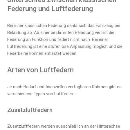
Federung und Luftfederung
Bei einer klassischen Federung senkt sich das Fahrzeug bei
Belastung ab. Ab einer bestimmten Belastung verliert die
Federung an Funktion und federt nicht nach. Bei einer
Luftfederung ist eine stufenlose Anpassung möglich und die
Federbeine können entlastet werden.
Arten von Luftfedern
Je nach Bedarf und finanziellen verfügbaren Rahmen gibt es
verschiedene Typen von Luftfedern.
Zusatzluftfedern
Zusatzluftfedern werden ausschließlich an der Hinterachse