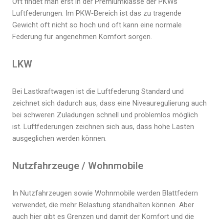
Oft findet man erst in der Premiumklasse der PKWs
Luftfederungen. Im PKW-Bereich ist das zu tragende
Gewicht oft nicht so hoch und oft kann eine normale
Federung für angenehmen Komfort sorgen.
LKW
Bei Lastkraftwagen ist die Luftfederung Standard und
zeichnet sich dadurch aus, dass eine Niveauregulierung auch
bei schweren Zuladungen schnell und problemlos möglich
ist. Luftfederungen zeichnen sich aus, dass hohe Lasten
ausgeglichen werden können.
Nutzfahrzeuge / Wohnmobile
In Nutzfahrzeugen sowie Wohnmobile werden Blattfedern
verwendet, die mehr Belastung standhalten können. Aber
auch hier gibt es Grenzen und damit der Komfort und die