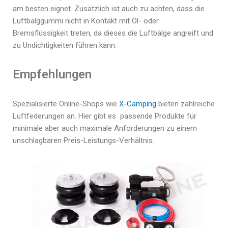
am besten eignet. Zusätzlich ist auch zu achten, dass die
Luftbalggummi nicht in Kontakt mit Öl- oder
Bremsflüssigkeit treten, da dieses die Luftbälge angreift und
zu Undichtigkeiten führen kann.
Empfehlungen
Spezialisierte Online-Shops wie
X-Camping
bieten zahlreiche
Luftfederungen an. Hier gibt es passende Produkte für
minimale aber auch maximale Anforderungen zu einem
unschlagbaren Preis-Leistungs-Verhältnis.