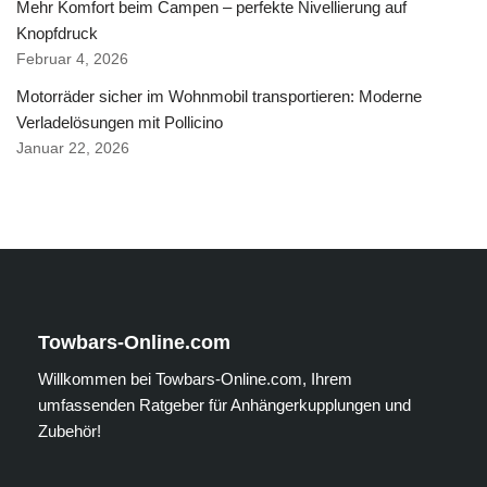
Mehr Komfort beim Campen – perfekte Nivellierung auf
Knopfdruck
Februar 4, 2026
Motorräder sicher im Wohnmobil transportieren: Moderne
Verladelösungen mit Pollicino
Januar 22, 2026
Towbars-Online.com
Willkommen bei Towbars-Online.com, Ihrem
umfassenden Ratgeber für Anhängerkupplungen und
Zubehör!