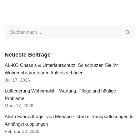
Neueste Beiträge
AL-KO Chassis & Unterfahrschutz: So schützen Sie Ihr
Wohnmobil vor teuren Aufsetzschäden
Juli 17, 2026
Luftfederung Wohnmobil – Wartung, Pflege und häufige
Probleme
März 17, 2026
Alioth Fahrradträger von Menabo – starke Transportlösungen für
Anhängerkupplungen
Februar 13, 2026