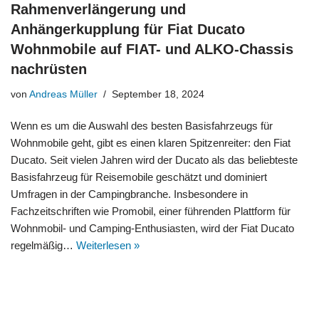
Rahmenverlängerung und
Anhängerkupplung für Fiat Ducato
Wohnmobile auf FIAT- und ALKO-Chassis
nachrüsten
von
Andreas Müller
September 18, 2024
Wenn es um die Auswahl des besten Basisfahrzeugs für
Wohnmobile geht, gibt es einen klaren Spitzenreiter: den Fiat
Ducato. Seit vielen Jahren wird der Ducato als das beliebteste
Basisfahrzeug für Reisemobile geschätzt und dominiert
Umfragen in der Campingbranche. Insbesondere in
Fachzeitschriften wie Promobil, einer führenden Plattform für
Wohnmobil- und Camping-Enthusiasten, wird der Fiat Ducato
regelmäßig…
Weiterlesen »