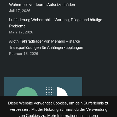
Wohnmobil vor teuren Aufsetzschäden
Juli 17, 2026
Luftfederung Wohnmobil – Wartung, Pflege und häufige
Probleme
März 17, 2026
Alioth Fahrradträger von Menabo – starke
Transportlösungen für Anhängerkupplungen
Februar 13, 2026
Diese Website verwendet Cookies, um dein Surferlebnis zu
verbessern. Mit der Nutzung stimmst du der Verwendung
von Cookies zu. Mehr Informationen in unserer