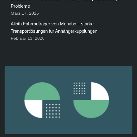
Probleme
März 17, 2026
Alioth Fahrradträger von Menabo – starke
Transportlösungen für Anhängerkupplungen
Februar 13, 2026