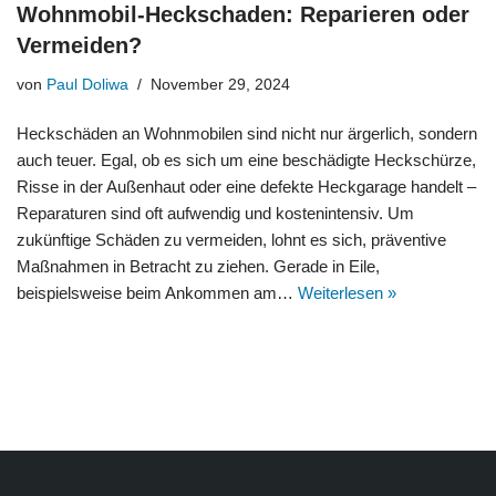
Wohnmobil-Heckschaden: Reparieren oder
Vermeiden?
von
Paul Doliwa
November 29, 2024
Heckschäden an Wohnmobilen sind nicht nur ärgerlich, sondern
auch teuer. Egal, ob es sich um eine beschädigte Heckschürze,
Risse in der Außenhaut oder eine defekte Heckgarage handelt –
Reparaturen sind oft aufwendig und kostenintensiv. Um
zukünftige Schäden zu vermeiden, lohnt es sich, präventive
Maßnahmen in Betracht zu ziehen. Gerade in Eile,
beispielsweise beim Ankommen am…
Weiterlesen »