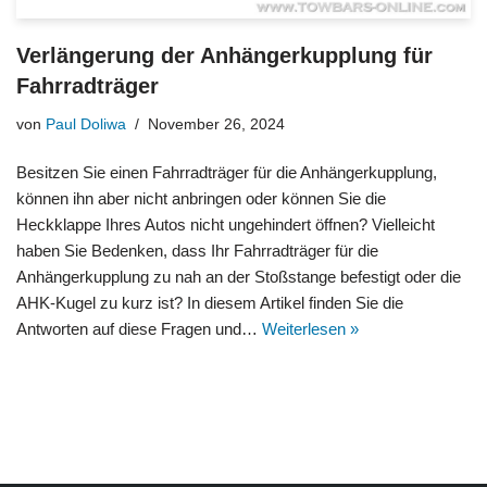
Verlängerung der Anhängerkupplung für
Fahrradträger
von
Paul Doliwa
November 26, 2024
Besitzen Sie einen Fahrradträger für die Anhängerkupplung,
können ihn aber nicht anbringen oder können Sie die
Heckklappe Ihres Autos nicht ungehindert öffnen? Vielleicht
haben Sie Bedenken, dass Ihr Fahrradträger für die
Anhängerkupplung zu nah an der Stoßstange befestigt oder die
AHK-Kugel zu kurz ist? In diesem Artikel finden Sie die
Antworten auf diese Fragen und…
Weiterlesen »