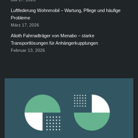
Luftfederung Wohnmobil – Wartung, Pflege und häufige
Probleme
März 17, 2026
Alioth Fahrradträger von Menabo – starke
Transportlösungen für Anhängerkupplungen
Februar 13, 2026