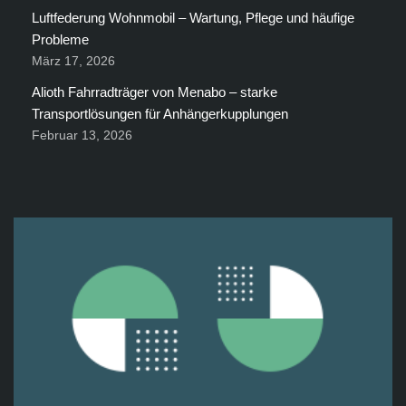
Luftfederung Wohnmobil – Wartung, Pflege und häufige
Probleme
März 17, 2026
Alioth Fahrradträger von Menabo – starke
Transportlösungen für Anhängerkupplungen
Februar 13, 2026