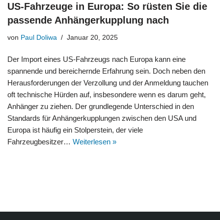
US-Fahrzeuge in Europa: So rüsten Sie die
passende Anhängerkupplung nach
von
Paul Doliwa
Januar 20, 2025
Der Import eines US-Fahrzeugs nach Europa kann eine
spannende und bereichernde Erfahrung sein. Doch neben den
Herausforderungen der Verzollung und der Anmeldung tauchen
oft technische Hürden auf, insbesondere wenn es darum geht,
Anhänger zu ziehen. Der grundlegende Unterschied in den
Standards für Anhängerkupplungen zwischen den USA und
Europa ist häufig ein Stolperstein, der viele
Fahrzeugbesitzer…
Weiterlesen »