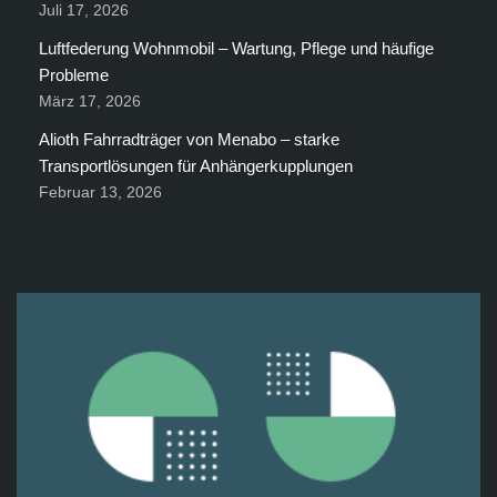
Juli 17, 2026
Luftfederung Wohnmobil – Wartung, Pflege und häufige
Probleme
März 17, 2026
Alioth Fahrradträger von Menabo – starke
Transportlösungen für Anhängerkupplungen
Februar 13, 2026