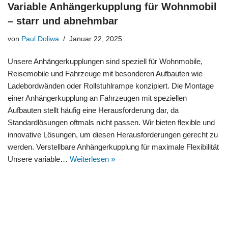
Variable Anhängerkupplung für Wohnmobil
– starr und abnehmbar
von
Paul Doliwa
Januar 22, 2025
Unsere Anhängerkupplungen sind speziell für Wohnmobile,
Reisemobile und Fahrzeuge mit besonderen Aufbauten wie
Ladebordwänden oder Rollstuhlrampe konzipiert. Die Montage
einer Anhängerkupplung an Fahrzeugen mit speziellen
Aufbauten stellt häufig eine Herausforderung dar, da
Standardlösungen oftmals nicht passen. Wir bieten flexible und
innovative Lösungen, um diesen Herausforderungen gerecht zu
werden. Verstellbare Anhängerkupplung für maximale Flexibilität
Unsere variable…
Weiterlesen »