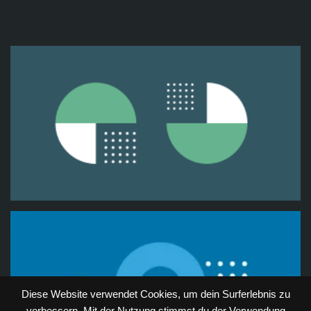
Diese Website verwendet Cookies, um dein Surferlebnis zu