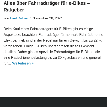
Alles über Fahrradträger für e-Bikes –
Ratgeber
von
Paul Doliwa
November 28, 2024
Beim Kauf eines Fahrradträgers für E-Bikes gibt es einige
Aspekte zu beachten. Fahrradträger für normale Fahrräder ohne
Elektroantrieb sind in der Regel nur für ein Gewicht bis zu 22 kg
vorgesehen. Einige E-Bikes überschreiten dieses Gewicht
deutlich. Daher gibt es spezielle Fahrradträger für E-Bikes, die
eine Radschienenbelastung bis zu 30 kg zulassen und generell
für…
Weiterlesen »