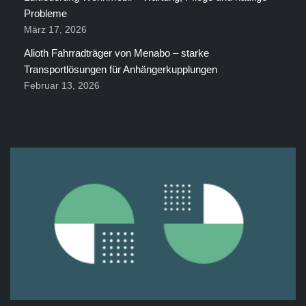
Probleme
März 17, 2026
Alioth Fahrradträger von Menabo – starke
Transportlösungen für Anhängerkupplungen
Februar 13, 2026