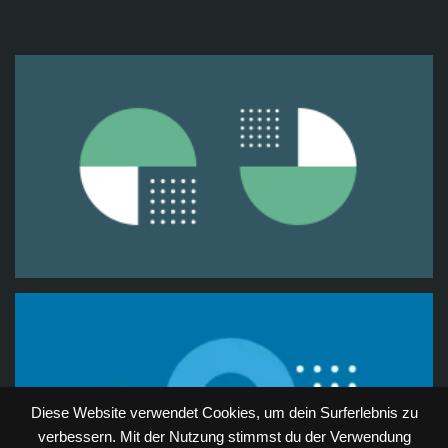
Diese Website verwendet Cookies, um dein Surferlebnis zu
verbessern. Mit der Nutzung stimmst du der Verwendung