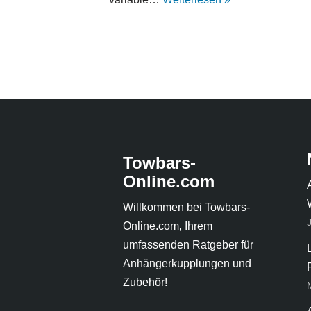
Towbars-
Online.com
Willkommen bei Towbars-
Online.com, Ihrem
umfassenden Ratgeber für
Anhängerkupplungen und
Zubehör!