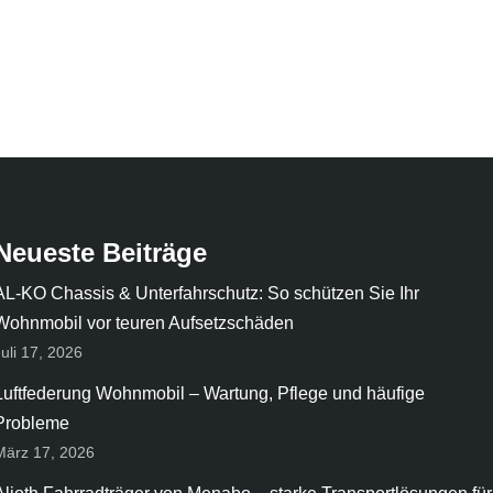
Neueste Beiträge
AL-KO Chassis & Unterfahrschutz: So schützen Sie Ihr
Wohnmobil vor teuren Aufsetzschäden
Juli 17, 2026
Luftfederung Wohnmobil – Wartung, Pflege und häufige
Probleme
März 17, 2026