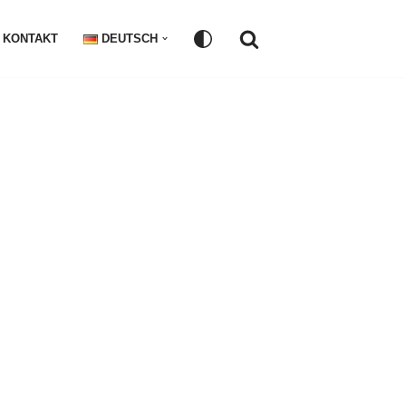
KONTAKT
DEUTSCH