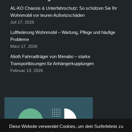
AL-KO Chassis & Unterfahrschutz: So schützen Sie Ihr
Wohnmobil vor teuren Aufsetzschäden
Juli 17, 2026
Luftfederung Wohnmobil – Wartung, Pflege und häufige
Probleme
März 17, 2026
Alioth Fahrradträger von Menabo – starke
Transportlösungen für Anhängerkupplungen
Februar 13, 2026
Diese Website verwendet Cookies, um dein Surferlebnis zu