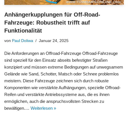
Anhängerkupplungen für Off-Road-
Fahrzeuge: Robustheit trifft auf
Funktionalität
von
Paul Doliwa
Januar 24, 2025
Die Anforderungen an Offroad-Fahrzeuge Offroad-Fahrzeuge
sind speziell für den Einsatz abseits befestigter Straßen
konzipiert und müssen extreme Bedingungen auf unwegsamem
Gelände wie Sand, Schotter, Matsch oder Schnee problemlos
meistern. Diese Fahrzeuge zeichnen sich durch robuste
Komponenten wie verstärkte Aufhängungen, spezielle Offroad-
Reifen und verstärkte Antriebssysteme aus, die es ihnen
ermöglichen, auch die anspruchsvollsten Strecken zu
bewältigen.…
Weiterlesen »