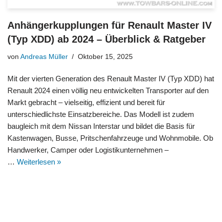
Anhängerkupplungen für Renault Master IV
(Typ XDD) ab 2024 – Überblick & Ratgeber
von
Andreas Müller
Oktober 15, 2025
Mit der vierten Generation des Renault Master IV (Typ XDD) hat
Renault 2024 einen völlig neu entwickelten Transporter auf den
Markt gebracht – vielseitig, effizient und bereit für
unterschiedlichste Einsatzbereiche. Das Modell ist zudem
baugleich mit dem Nissan Interstar und bildet die Basis für
Kastenwagen, Busse, Pritschenfahrzeuge und Wohnmobile. Ob
Handwerker, Camper oder Logistikunternehmen –
…
Weiterlesen »