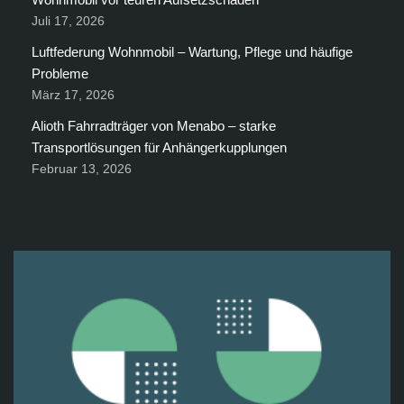
Juli 17, 2026
Luftfederung Wohnmobil – Wartung, Pflege und häufige
Probleme
März 17, 2026
Alioth Fahrradträger von Menabo – starke
Transportlösungen für Anhängerkupplungen
Februar 13, 2026