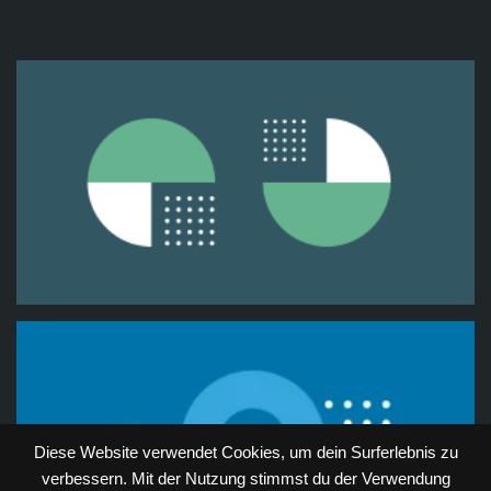
Diese Website verwendet Cookies, um dein Surferlebnis zu
verbessern. Mit der Nutzung stimmst du der Verwendung