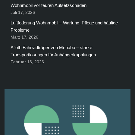
Wohnmobil vor teuren Aufsetzschäden
Juli 17, 2026
Luftfederung Wohnmobil – Wartung, Pflege und häufige
Probleme
März 17, 2026
Alioth Fahrradträger von Menabo – starke
Transportlösungen für Anhängerkupplungen
Februar 13, 2026