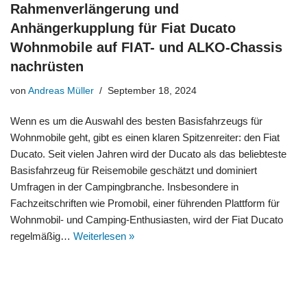
Rahmenverlängerung und
Anhängerkupplung für Fiat Ducato
Wohnmobile auf FIAT- und ALKO-Chassis
nachrüsten
von
Andreas Müller
September 18, 2024
Wenn es um die Auswahl des besten Basisfahrzeugs für
Wohnmobile geht, gibt es einen klaren Spitzenreiter: den Fiat
Ducato. Seit vielen Jahren wird der Ducato als das beliebteste
Basisfahrzeug für Reisemobile geschätzt und dominiert
Umfragen in der Campingbranche. Insbesondere in
Fachzeitschriften wie Promobil, einer führenden Plattform für
Wohnmobil- und Camping-Enthusiasten, wird der Fiat Ducato
regelmäßig…
Weiterlesen »