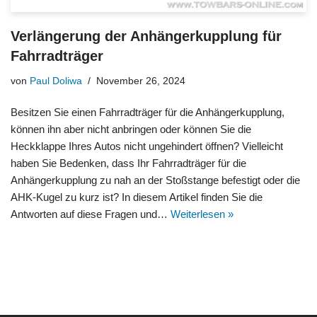
Verlängerung der Anhängerkupplung für
Fahrradträger
von
Paul Doliwa
November 26, 2024
Besitzen Sie einen Fahrradträger für die Anhängerkupplung,
können ihn aber nicht anbringen oder können Sie die
Heckklappe Ihres Autos nicht ungehindert öffnen? Vielleicht
haben Sie Bedenken, dass Ihr Fahrradträger für die
Anhängerkupplung zu nah an der Stoßstange befestigt oder die
AHK-Kugel zu kurz ist? In diesem Artikel finden Sie die
Antworten auf diese Fragen und…
Weiterlesen »