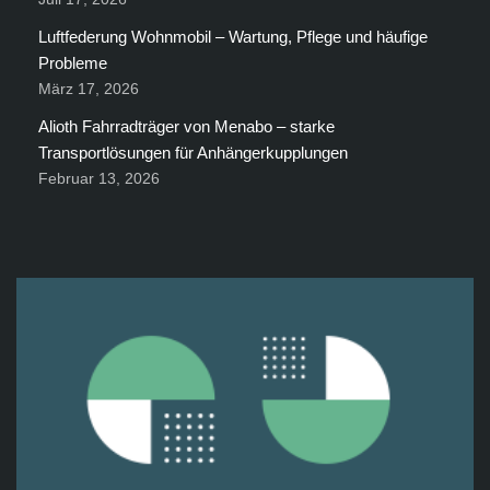
Luftfederung Wohnmobil – Wartung, Pflege und häufige
Probleme
März 17, 2026
Alioth Fahrradträger von Menabo – starke
Transportlösungen für Anhängerkupplungen
Februar 13, 2026