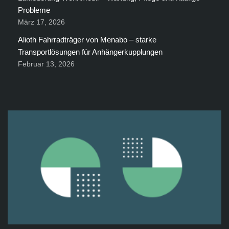
Probleme
März 17, 2026
Alioth Fahrradträger von Menabo – starke
Transportlösungen für Anhängerkupplungen
Februar 13, 2026