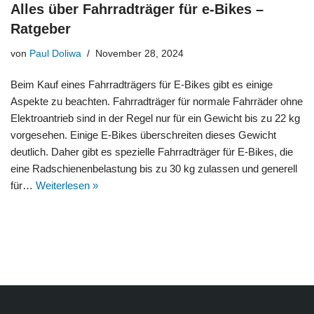
Alles über Fahrradträger für e-Bikes –
Ratgeber
von
Paul Doliwa
November 28, 2024
Beim Kauf eines Fahrradträgers für E-Bikes gibt es einige
Aspekte zu beachten. Fahrradträger für normale Fahrräder ohne
Elektroantrieb sind in der Regel nur für ein Gewicht bis zu 22 kg
vorgesehen. Einige E-Bikes überschreiten dieses Gewicht
deutlich. Daher gibt es spezielle Fahrradträger für E-Bikes, die
eine Radschienenbelastung bis zu 30 kg zulassen und generell
für…
Weiterlesen »