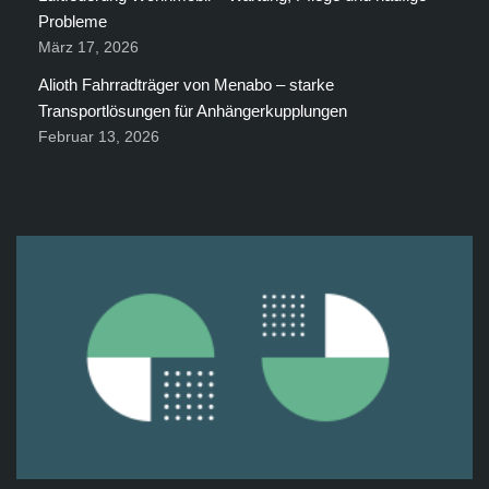
Probleme
März 17, 2026
Alioth Fahrradträger von Menabo – starke
Transportlösungen für Anhängerkupplungen
Februar 13, 2026