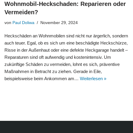
Wohnmobil-Heckschaden: Reparieren oder
Vermeiden?
von
Paul Doliwa
November 29, 2024
Heckschäden an Wohnmobilen sind nicht nur ärgerlich, sondern
auch teuer. Egal, ob es sich um eine beschädigte Heckschürze,
Risse in der Außenhaut oder eine defekte Heckgarage handelt –
Reparaturen sind oft aufwendig und kostenintensiv. Um
zukünftige Schäden zu vermeiden, lohnt es sich, präventive
Maßnahmen in Betracht zu ziehen. Gerade in Eile,
beispielsweise beim Ankommen am…
Weiterlesen »