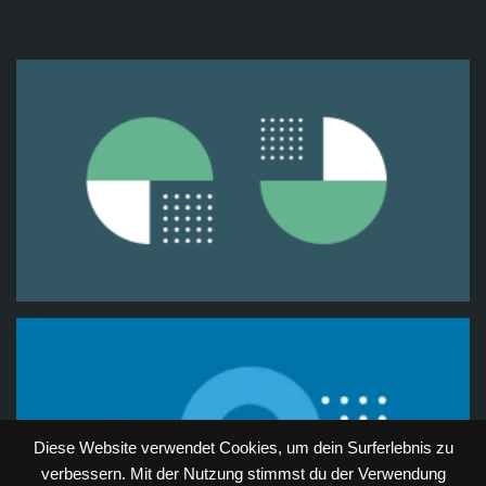
Diese Website verwendet Cookies, um dein Surferlebnis zu
verbessern. Mit der Nutzung stimmst du der Verwendung