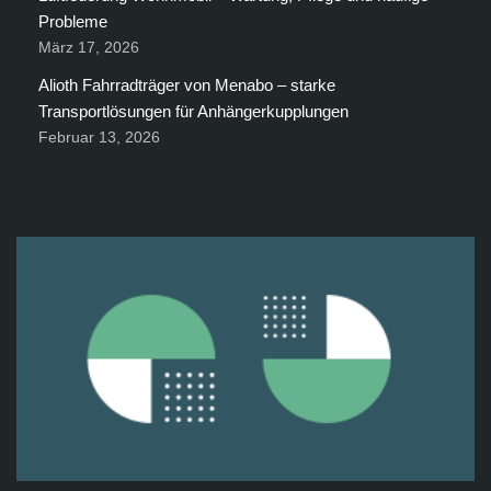
Probleme
März 17, 2026
Alioth Fahrradträger von Menabo – starke
Transportlösungen für Anhängerkupplungen
Februar 13, 2026