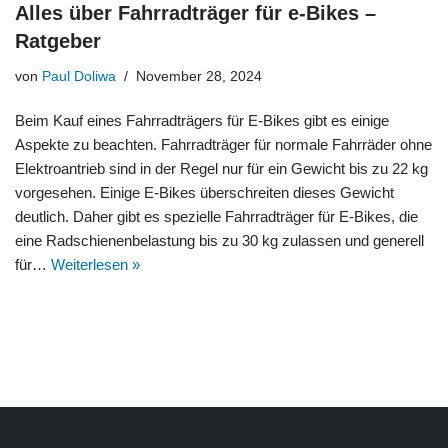
Alles über Fahrradträger für e-Bikes –
Ratgeber
von
Paul Doliwa
November 28, 2024
Beim Kauf eines Fahrradträgers für E-Bikes gibt es einige
Aspekte zu beachten. Fahrradträger für normale Fahrräder ohne
Elektroantrieb sind in der Regel nur für ein Gewicht bis zu 22 kg
vorgesehen. Einige E-Bikes überschreiten dieses Gewicht
deutlich. Daher gibt es spezielle Fahrradträger für E-Bikes, die
eine Radschienenbelastung bis zu 30 kg zulassen und generell
für…
Weiterlesen »