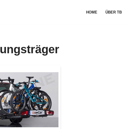
HOME
ÜBER TB
ungsträger