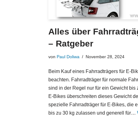
Alles über Fahrradträ
– Ratgeber
von
Paul Doliwa
November 28, 2024
Beim Kauf eines Fahrradträgers für E-Bik
beachten. Fahrradträger für normale Fahr
sind in der Regel nur für ein Gewicht bis
E-Bikes überschreiten dieses Gewicht deu
spezielle Fahrradträger für E-Bikes, di
bis zu 30 kg zulassen und generell für…