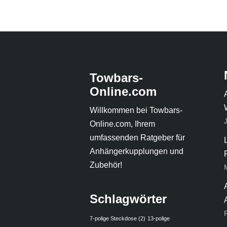
Towbars-
Online.com
Willkommen bei Towbars-
Online.com, Ihrem
umfassenden Ratgeber für
Anhängerkupplungen und
Zubehör!
Schlagwörter
7-polige Steckdose
(2)
13-polige