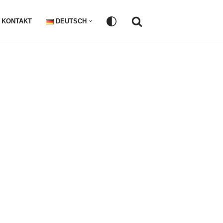
KONTAKT
DEUTSCH