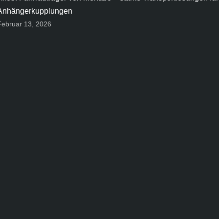
Anhängerkupplungen
Februar 13, 2026