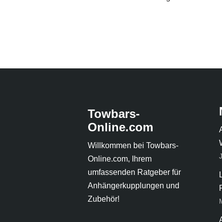
Towbars-
Online.com
Willkommen bei Towbars-
Online.com, Ihrem
umfassenden Ratgeber für
Anhängerkupplungen und
Zubehör!