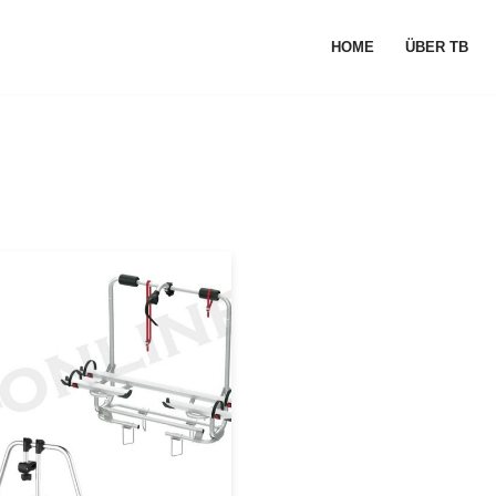
HOME
ÜBER TB