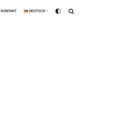
KONTAKT
DEUTSCH