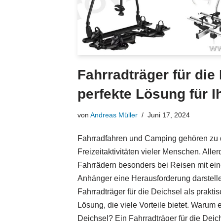
Fahrradträger für die
perfekte Lösung für 
von
Andreas Müller
Juni 17, 2024
Fahrradfahren und Camping gehören zu 
Freizeitaktivitäten vieler Menschen. Alle
Fahrrädern besonders bei Reisen mit 
Anhänger eine Herausforderung darstellen
Fahrradträger für die Deichsel als prakt
Lösung, die viele Vorteile bietet. Warum e
Deichsel? Ein Fahrradträger für die De