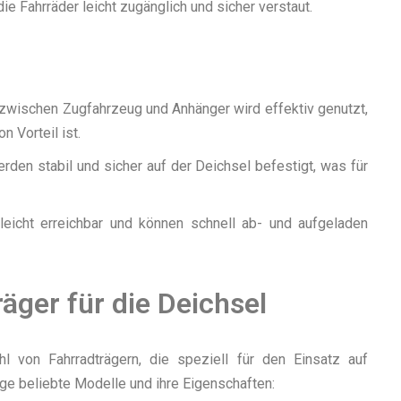
e Fahrräder leicht zugänglich und sicher verstaut.
zwischen Zugfahrzeug und Anhänger wird effektiv genutzt,
 Vorteil ist.
rden stabil und sicher auf der Deichsel befestigt, was für
 leicht erreichbar und können schnell ab- und aufgeladen
äger für die Deichsel
hl von Fahrradträgern, die speziell für den Einsatz auf
ige beliebte Modelle und ihre Eigenschaften: