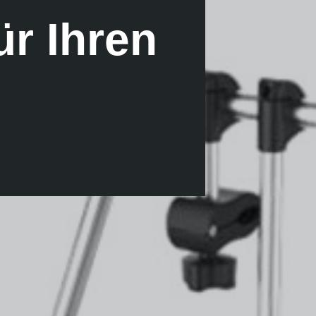
ür Ihren