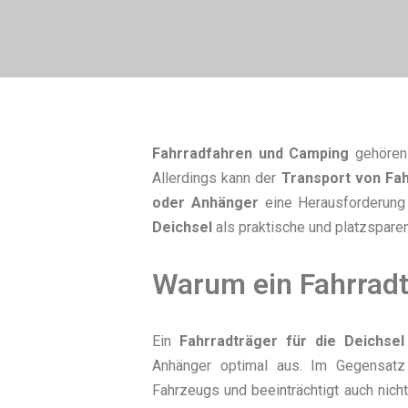
Fahrradfahren und Camping
gehören
Allerdings kann der
Transport von Fa
oder Anhänger
eine Herausforderung 
Deichsel
als praktische und platzsparen
Warum ein Fahrradtr
Ein
Fahrradträger für die Deichsel
Anhänger optimal aus. Im Gegensatz 
Fahrzeugs und beeinträchtigt auch nicht