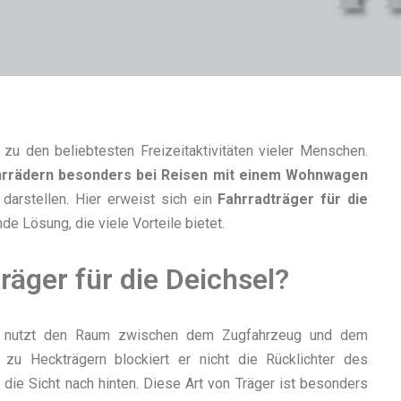
 zu den beliebtesten Freizeitaktivitäten vieler Menschen.
hrrädern besonders bei Reisen mit einem Wohnwagen
darstellen. Hier erweist sich ein
Fahrradträger für die
de Lösung, die viele Vorteile bietet.
äger für die Deichsel?
nutzt den Raum zwischen dem Zugfahrzeug und dem
zu Heckträgern blockiert er nicht die Rücklichter des
 die Sicht nach hinten. Diese Art von Träger ist besonders