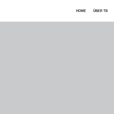
HOME
ÜBER TB