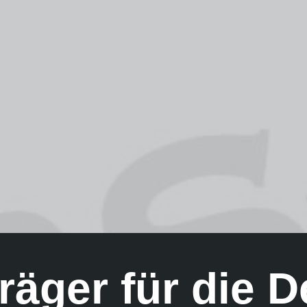
räger für die D