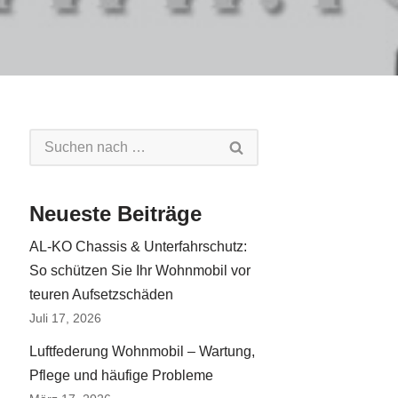
Neueste Beiträge
AL-KO Chassis & Unterfahrschutz:
So schützen Sie Ihr Wohnmobil vor
teuren Aufsetzschäden
Juli 17, 2026
Luftfederung Wohnmobil – Wartung,
Pflege und häufige Probleme