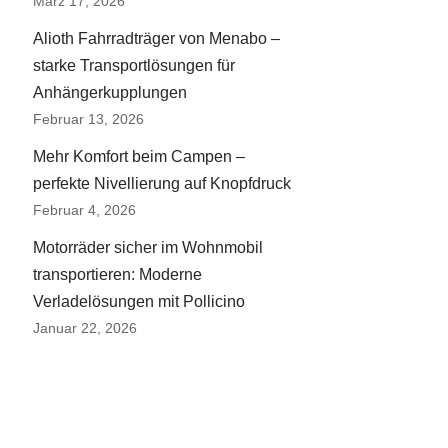
März 17, 2026
Alioth Fahrradträger von Menabo –
starke Transportlösungen für
Anhängerkupplungen
Februar 13, 2026
Mehr Komfort beim Campen –
perfekte Nivellierung auf Knopfdruck
Februar 4, 2026
Motorräder sicher im Wohnmobil
transportieren: Moderne
Verladelösungen mit Pollicino
Januar 22, 2026