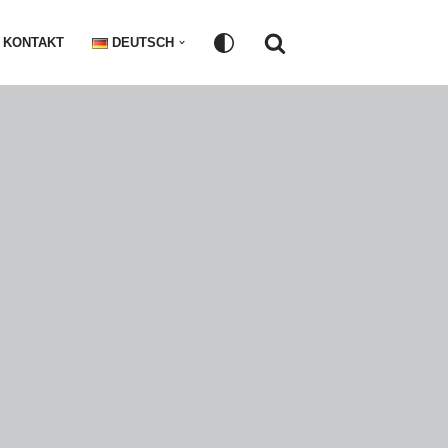
KONTAKT
DEUTSCH