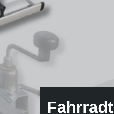
Fahrradt