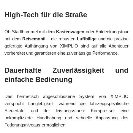
High-Tech für die Straße
Ob Stadtbummel mit dem
Kastenwagen
oder Entdeckungstour
mit dem
Reisemobil
– die robusten
Luftbälge
und die präzise
gefertigte Aufhängung von XIMPLIO sind auf alle Abenteuer
vorbereitet und garantieren eine zuverlässige Performance.
Dauerhafte Zuverlässigkeit und
einfache Bedienung
Das hermetisch abgeschlossene System von XIMPLIO
verspricht Langlebigkeit, während die fahrzeugspezifische
Steuertafel und der leistungsstarke Kompressor eine
unkomplizierte Handhabung und schnelle Anpassung des
Federungsniveaus ermöglichen.