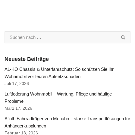
Neueste Beiträge
AL-KO Chassis & Unterfahrschutz: So schützen Sie Ihr
Wohnmobil vor teuren Aufsetzschäden
Juli 17, 2026
Luftfederung Wohnmobil – Wartung, Pflege und häufige
Probleme
März 17, 2026
Alioth Fahrradträger von Menabo – starke Transportlösungen für
Anhängerkupplungen
Februar 13, 2026