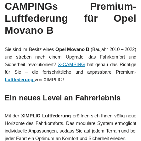
CAMPINGs Premium-
Luftfederung für Opel
Movano B
Sie sind im Besitz eines
Opel Movano B
(Baujahr 2010 – 2022)
und streben nach einem Upgrade, das Fahrkomfort und
Sicherheit revolutioniert?
X-CAMPING
hat genau das Richtige
für Sie – die fortschrittliche und anpassbare Premium-
Luftfederung
von XIMPLIO!
Ein neues Level an Fahrerlebnis
Mit der
XIMPLIO Luftfederung
eröffnen sich Ihnen völlig neue
Horizonte des Fahrkomforts. Das modulare System ermöglicht
individuelle Anpassungen, sodass Sie auf jedem Terrain und bei
jeder Fahrt ein Optimum an Komfort und Sicherheit erleben.