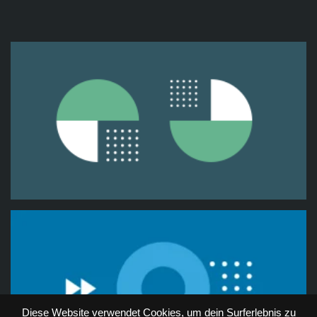
Diese Website verwendet Cookies, um dein Surferlebnis zu