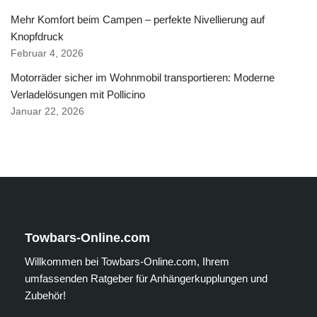
Mehr Komfort beim Campen – perfekte Nivellierung auf
Knopfdruck
Februar 4, 2026
Motorräder sicher im Wohnmobil transportieren: Moderne
Verladelösungen mit Pollicino
Januar 22, 2026
Towbars-Online.com
Willkommen bei Towbars-Online.com, Ihrem
umfassenden Ratgeber für Anhängerkupplungen und
Zubehör!