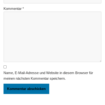
Kommentar
*
Name, E-Mail-Adresse und Website in diesem Browser für
meinen nächsten Kommentar speichern.