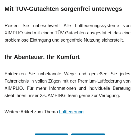
Mit TÜV-Gutachten sorgenfrei unterwegs
Reisen Sie unbeschwert! Alle Luftfederungssysteme von
XIMPLIO sind mit einem TÜV-Gutachten ausgestattet, das eine
problemlose Eintragung und sorgenfreie Nutzung sicherstellt.
Ihr Abenteuer, Ihr Komfort
Entdecken Sie unbekannte Wege und genießen Sie jedes
Fahrerlebnis in vollen Zügen mit der Premium-Luftfederung von
XIMPLIO. Für mehr Informationen und individuelle Beratung
steht Ihnen unser X-CAMPING Team gerne zur Verfügung.
Weitere Artikel zum Thema
Luftfederung
.