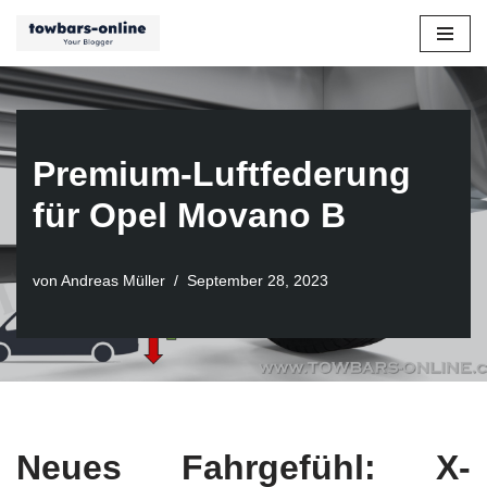
Zum
Inhalt
springen
Premium-Luftfederung
für Opel Movano B
von
Andreas Müller
September 28, 2023
Neues Fahrgefühl: X-