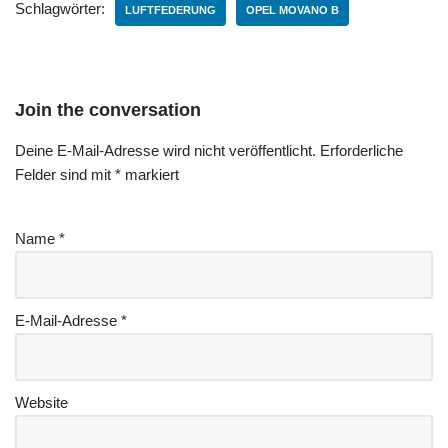
Schlagwörter:
LUFTFEDERUNG
OPEL MOVANO B
Join the conversation
Deine E-Mail-Adresse wird nicht veröffentlicht.
Erforderliche
Felder sind mit
*
markiert
Name
*
E-Mail-Adresse
*
Website