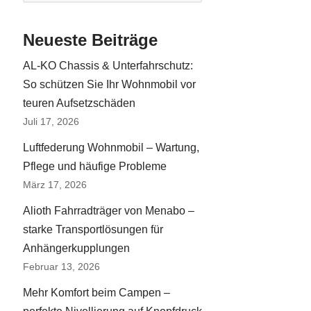
Neueste Beiträge
AL-KO Chassis & Unterfahrschutz:
So schützen Sie Ihr Wohnmobil vor
teuren Aufsetzschäden
Juli 17, 2026
Luftfederung Wohnmobil – Wartung,
Pflege und häufige Probleme
März 17, 2026
Alioth Fahrradträger von Menabo –
starke Transportlösungen für
Anhängerkupplungen
Februar 13, 2026
Mehr Komfort beim Campen –