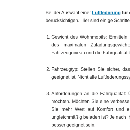
Bei der Auswahl einer
Luftfederung
für
berücksichtigen. Hier sind einige Schritt
Gewicht des Wohnmobils: Ermitteln 
des maximalen Zuladungsgewicht
Fahrzeugniveau und die Fahrqualität b
Fahrzeugtyp: Stellen Sie sicher, da
geeignet ist. Nicht alle Luftfederung
Anforderungen an die Fahrqualität: 
möchten. Möchten Sie eine verbessert
Sie mehr Wert auf Komfort und e
ungleichmäßig beladen ist? Je nach I
besser geeignet sein.