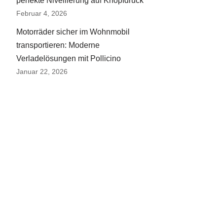
perfekte Nivellierung auf Knopfdruck
Februar 4, 2026
Motorräder sicher im Wohnmobil
transportieren: Moderne
Verladelösungen mit Pollicino
Januar 22, 2026