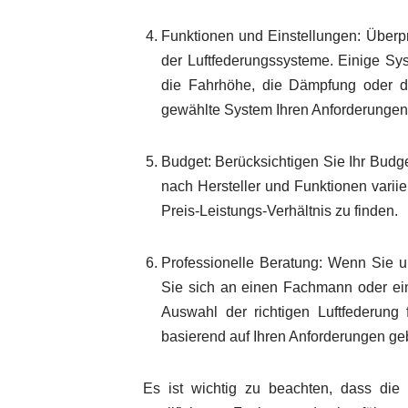
Funktionen und Einstellungen: Überp
der Luftfederungssysteme. Einige Sy
die Fahrhöhe, die Dämpfung oder die
gewählte System Ihren Anforderungen 
Budget: Berücksichtigen Sie Ihr Budge
nach Hersteller und Funktionen varii
Preis-Leistungs-Verhältnis zu finden.
Professionelle Beratung: Wenn Sie un
Sie sich an einen Fachmann oder ei
Auswahl der richtigen Luftfederung
basierend auf Ihren Anforderungen ge
Es ist wichtig zu beachten, dass die 