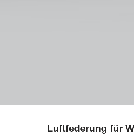
Luftfederung für 