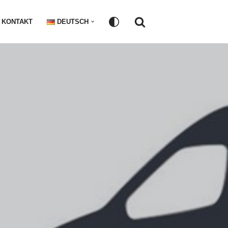
KONTAKT
DEUTSCH