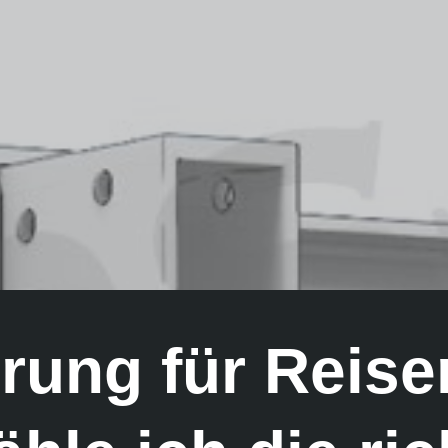
erung für Reise