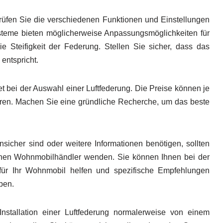
rüfen Sie die verschiedenen Funktionen und Einstellungen
steme bieten möglicherweise Anpassungsmöglichkeiten für
 Steifigkeit der Federung. Stellen Sie sicher, dass das
entspricht.
t bei der Auswahl einer Luftfederung. Die Preise können je
eren. Machen Sie eine gründliche Recherche, um das beste
sicher sind oder weitere Informationen benötigen, sollten
nen Wohnmobilhändler wenden. Sie können Ihnen bei der
 für Ihr Wohnmobil helfen und spezifische Empfehlungen
ben.
Installation einer Luftfederung normalerweise von einem