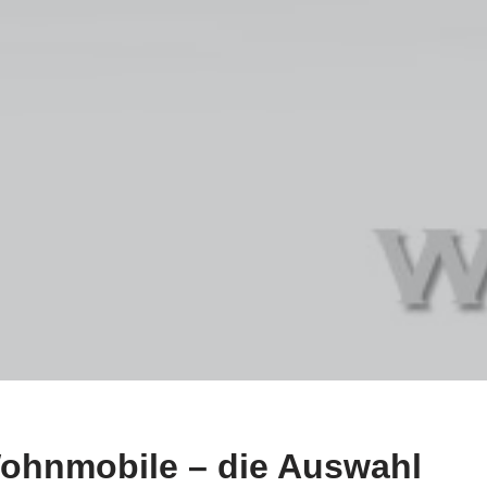
Wohnmobile – die Auswahl