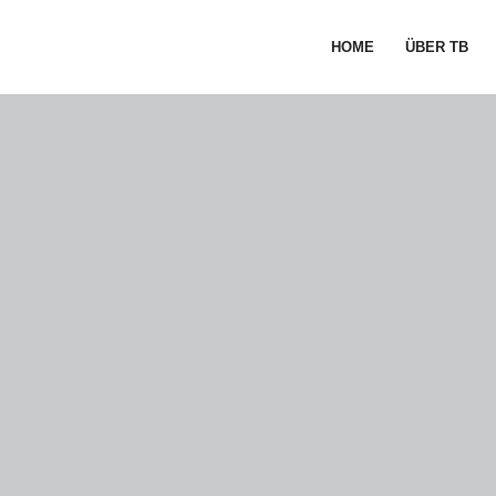
HOME
ÜBER TB